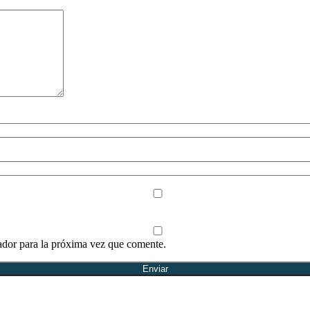
ador para la próxima vez que comente.