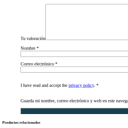
Tu valoración
Nombre
*
Correo electrónico
*
I have read and accept the
privacy policy
.
*
Guarda mi nombre, correo electrónico y web en este naveg
Productos relacionados