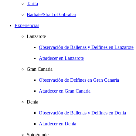
Tarifa
Barbate/Strait of Gibraltar
Experiencias
Lanzarote
Observación de Ballenas y Delfines en Lanzarote
Atardecer en Lanzarote
Gran Canaria
Observación de Delfines en Gran Canaria
Atardecer en Gran Canaria
Denia
Observación de Ballenas y Delfines en Denia
Atardecer en Denia
Sotogrande