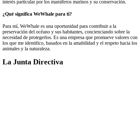
interés particular por los mamíferos marinos y su conservación.
¿Qué significa WeWhale para ti?
Para mí, WeWhale es una oportunidad para contribuir a la
preservación del océano y sus habitantes, concienciando sobre la
necesidad de protegerlos. Es una empresa que promueve valores con
los que me identifico, basados en la amabilidad y el respeto hacia los
animales y la naturaleza.
La Junta Directiva