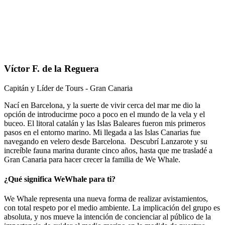
Víctor F. de la Reguera
Capitán y Líder de Tours - Gran Canaria
Nací en Barcelona, y la suerte de vivir cerca del mar me dio la
opción de introducirme poco a poco en el mundo de la vela y el
buceo. El litoral catalán y las Islas Baleares fueron mis primeros
pasos en el entorno marino. Mi llegada a las Islas Canarias fue
navegando en velero desde Barcelona.
Descubrí Lanzarote y su
increíble fauna marina durante cinco años, hasta que me trasladé a
Gran Canaria para hacer crecer la familia de We Whale.
¿Qué significa WeWhale para ti?
We Whale representa una nueva forma de realizar avistamientos,
con total respeto por el medio ambiente. La implicación del grupo es
absoluta, y nos mueve la intención de concienciar al público de la