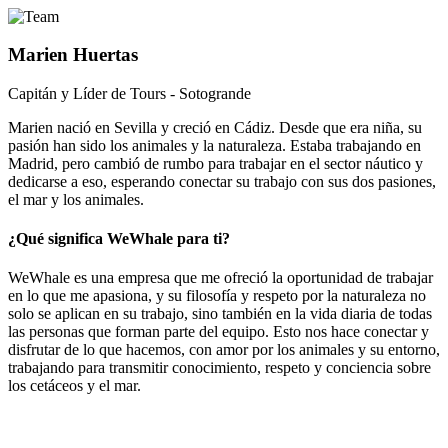
Marien Huertas
Capitán y Líder de Tours - Sotogrande
Marien nació en Sevilla y creció en Cádiz. Desde que era niña, su
pasión han sido los animales y la naturaleza. Estaba trabajando en
Madrid, pero cambió de rumbo para trabajar en el sector náutico y
dedicarse a eso, esperando conectar su trabajo con sus dos pasiones,
el mar y los animales.
¿Qué significa WeWhale para ti?
WeWhale es una empresa que me ofreció la oportunidad de trabajar
en lo que me apasiona, y su filosofía y respeto por la naturaleza no
solo se aplican en su trabajo, sino también en la vida diaria de todas
las personas que forman parte del equipo. Esto nos hace conectar y
disfrutar de lo que hacemos, con amor por los animales y su entorno,
trabajando para transmitir conocimiento, respeto y conciencia sobre
los cetáceos y el mar.