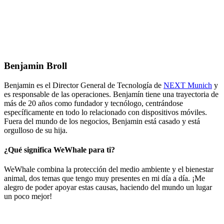
Benjamin Broll
Benjamin es el Director General de Tecnología de
NEXT Munich
y
es responsable de las operaciones. Benjamín tiene una trayectoria de
más de 20 años como fundador y tecnólogo, centrándose
específicamente en todo lo relacionado con dispositivos móviles.
Fuera del mundo de los negocios, Benjamin está casado y está
orgulloso de su hija.
¿Qué significa WeWhale para ti?
WeWhale combina la protección del medio ambiente y el bienestar
animal, dos temas que tengo muy presentes en mi día a día. ¡Me
alegro de poder apoyar estas causas, haciendo del mundo un lugar
un poco mejor!