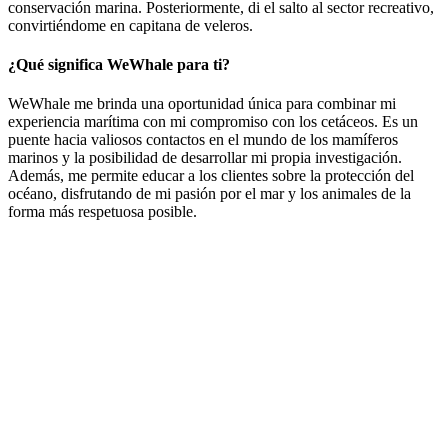
conservación marina. Posteriormente, di el salto al sector recreativo,
convirtiéndome en capitana de veleros.
¿Qué significa WeWhale para ti?
WeWhale me brinda una oportunidad única para combinar mi
experiencia marítima con mi compromiso con los cetáceos. Es un
puente hacia valiosos contactos en el mundo de los mamíferos
marinos y la posibilidad de desarrollar mi propia investigación.
Además, me permite educar a los clientes sobre la protección del
océano, disfrutando de mi pasión por el mar y los animales de la
forma más respetuosa posible.