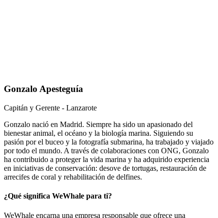
Gonzalo Apesteguía
Capitán y Gerente - Lanzarote
Gonzalo nació en Madrid. Siempre ha sido un apasionado del
bienestar animal, el océano y la biología marina. Siguiendo su
pasión por el buceo y la fotografía submarina, ha trabajado y viajado
por todo el mundo. A través de colaboraciones con ONG, Gonzalo
ha contribuido a proteger la vida marina y ha adquirido experiencia
en iniciativas de conservación: desove de tortugas, restauración de
arrecifes de coral y rehabilitación de delfines.
¿Qué significa WeWhale para ti?
WeWhale encarna una empresa responsable que ofrece una