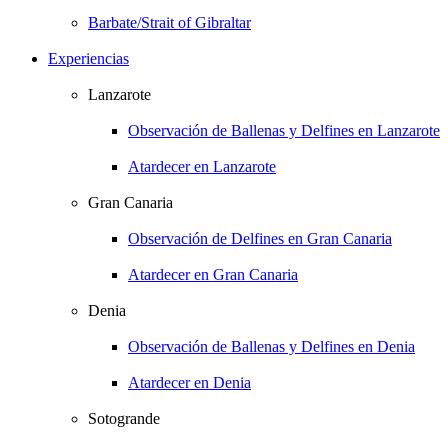
Barbate/Strait of Gibraltar
Experiencias
Lanzarote
Observación de Ballenas y Delfines en Lanzarote
Atardecer en Lanzarote
Gran Canaria
Observación de Delfines en Gran Canaria
Atardecer en Gran Canaria
Denia
Observación de Ballenas y Delfines en Denia
Atardecer en Denia
Sotogrande