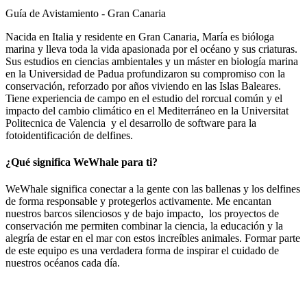
Guía de Avistamiento - Gran Canaria
Nacida en Italia y residente en Gran Canaria, María es bióloga
marina y lleva toda la vida apasionada por el océano y sus criaturas.
Sus estudios en ciencias ambientales y un máster en biología marina
en la Universidad de Padua profundizaron su compromiso con la
conservación, reforzado por años viviendo en las Islas Baleares.
Tiene experiencia de campo en el estudio del rorcual común y el
impacto del cambio climático en el Mediterráneo en la Universitat
Politecnica de Valencia
y el desarrollo de software para la
fotoidentificación de delfines.
¿Qué significa WeWhale para ti?
WeWhale significa conectar a la gente con las ballenas y los delfines
de forma responsable y protegerlos activamente. Me encantan
nuestros barcos silenciosos y de bajo impacto,
los proyectos de
conservación me permiten combinar la ciencia, la educación y la
alegría de estar en el mar con estos increíbles animales. Formar parte
de este equipo es una verdadera forma de inspirar el cuidado de
nuestros océanos cada día.