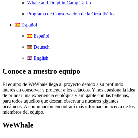
Whale and Dolphin Camp Tarifa
Programa de Conservación de la Orca Ibérica
Español
Español
Deutsch
English
Conoce a nuestro equipo
El equipo de WeWhale llega al proyecto debido a su profundo
interés en conservar y proteger a los cetáceos. Y nos apasiona la idea
de brindar una experiencia ecológica y amigable con las ballenas,
para todos aquellos que desean observar a nuestros gigantes
oceánicos. A continuación encontrará más información acerca de los
miembros del equipo.
WeWhale