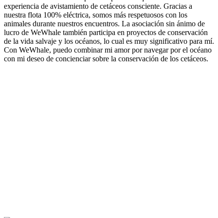
experiencia de avistamiento de cetáceos consciente. Gracias a
nuestra flota 100% eléctrica, somos más respetuosos con los
animales durante nuestros encuentros. La asociación sin ánimo de
lucro de WeWhale también participa en proyectos de conservación
de la vida salvaje y los océanos, lo cual es muy significativo para mí.
Con WeWhale, puedo combinar mi amor por navegar por el océano
con mi deseo de concienciar sobre la conservación de los cetáceos.