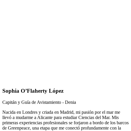
Sophia O’Flaherty López
Capitán y Guía de Avistamiento - Denia
Nacida en Londres y criada en Madrid, mi pasión por el mar me
llevó a mudarme a Alicante para estudiar Ciencias del Mar. Mis
primeras experiencias profesionales se forjaron a bordo de los barcos
de Greenpeace, una etapa que me conectó profundamente con la