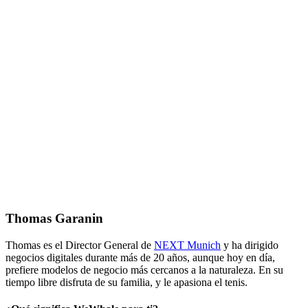
Thomas Garanin
Thomas es el Director General de
NEXT Munich
y ha dirigido
negocios digitales durante más de 20 años, aunque hoy en día,
prefiere modelos de negocio más cercanos a la naturaleza. En su
tiempo libre disfruta de su familia, y le apasiona el tenis.