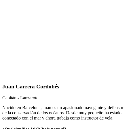
Juan Carrera Cordobés
Capitán - Lanzarote
Nacido en Barcelona, Juan es un apasionado navegante y defensor
de la conservación de los océanos. Desde muy pequeño ha estado
conectado con el mar y ahora trabaja como instructor de vela.