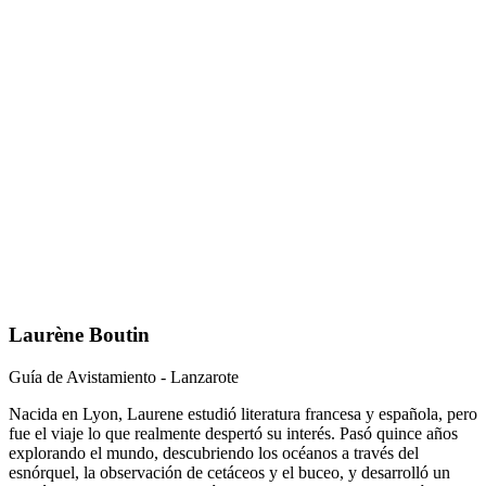
Laurène Boutin
Guía de Avistamiento - Lanzarote
Nacida en Lyon, Laurene estudió literatura francesa y española, pero
fue el viaje lo que realmente despertó su interés. Pasó quince años
explorando el mundo, descubriendo los océanos a través del
esnórquel, la observación de cetáceos y el buceo, y desarrolló un