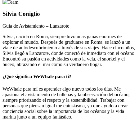
Silvia Coniglio
Guia de Avistamiento – Lanzarote
Silvia, nacida en Roma, siempre tuvo unas ganas enormes de
explorar el mundo. Después de graduarse en Roma, se lanzó a un
viaje de autodescubrimiento a través de sus viajes. Hace cinco años,
Silvia llegó a Lanzarote, donde conectó de inmediato con el océano.
Encontró su pasión en actividades como la vela, el snorkel y el
buceo, abrazando el mar como su verdadero hogar.
¿Qué significa WeWhale para ti?
WeWhale para mí es aprender algo nuevo todos los días. Me
apasiona el avistamiento de ballenas y la observación del océano,
siempre priorizando el respeto y la sostenibilidad. Trabajar con
personas que piensan igual me entusiasma, ya que ayudo a crear
conciencia social sobre la importancia de los océanos y la vida
marina junto a un equipo fantástico.