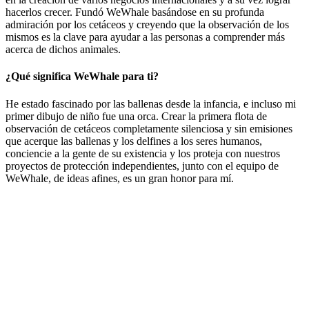
hacerlos crecer. Fundó WeWhale basándose en su profunda
admiración por los cetáceos y creyendo que la observación de los
mismos es la clave para ayudar a las personas a comprender más
acerca de dichos animales.
¿Qué significa WeWhale para ti?
He estado fascinado por las ballenas desde la infancia, e incluso mi
primer dibujo de niño fue una orca. Crear la primera flota de
observación de cetáceos completamente silenciosa y sin emisiones
que acerque las ballenas y los delfines a los seres humanos,
conciencie a la gente de su existencia y los proteja con nuestros
proyectos de protección independientes, junto con el equipo de
WeWhale, de ideas afines, es un gran honor para mí.