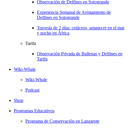
Observación de Delfines en Sotogrande
Experiencia Semanal de Avistamiento de
Delfines en Sotogrande
Travesía de 2 días: cetáceos, amanecer en el mar
y noche en África
Tarifa
Observación Privada de Ballenas y Delfines en
Tarifa
Wiki-Whale
Wiki-Whale
Podcast
Shop
Programas Educativos
Programa de Conservación en Lanzarote