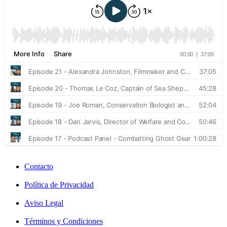
Contacto
Política de Privacidad
Aviso Legal
Términos y Condiciones