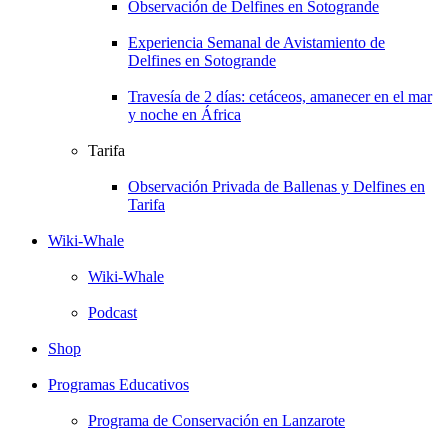
Observación de Delfines en Sotogrande
Experiencia Semanal de Avistamiento de
Delfines en Sotogrande
Travesía de 2 días: cetáceos, amanecer en el mar
y noche en África
Tarifa
Observación Privada de Ballenas y Delfines en
Tarifa
Wiki-Whale
Wiki-Whale
Podcast
Shop
Programas Educativos
Programa de Conservación en Lanzarote