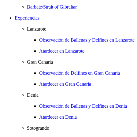
Barbate/Strait of Gibraltar
Experiencias
Lanzarote
Observación de Ballenas y Delfines en Lanzarote
Atardecer en Lanzarote
Gran Canaria
Observación de Delfines en Gran Canaria
Atardecer en Gran Canaria
Denia
Observación de Ballenas y Delfines en Denia
Atardecer en Denia
Sotogrande