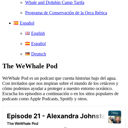
Whale and Dolphin Camp Tarifa
Programa de Conservación de la Orca Ibérica
Español
English
Español
Deutsch
The WeWhale Pod
WeWhale Pod es un podcast que cuenta historias bajo del agua.
Con invitados que nos inspiran sobre el mundo de los cetáceos y
cómo podemos ayudar a proteger a nuestro entorno oceánico.
Escucha los episodios a continuación o en los sitios populares de
podcasts como Apple Podcasts, Spotify y otros.