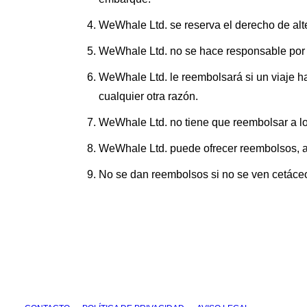
WeWhale Ltd. se reserva el derecho de alte
WeWhale Ltd. no se hace responsable por 
WeWhale Ltd. le reembolsará si un viaje h
cualquier otra razón.
WeWhale Ltd. no tiene que reembolsar a los
WeWhale Ltd. puede ofrecer reembolsos, a 
No se dan reembolsos si no se ven cetáceos