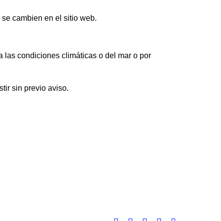
 se cambien en el sitio web.
 las condiciones climáticas o del mar o por
ir sin previo aviso.