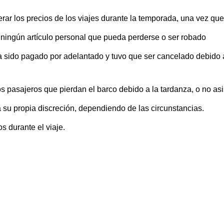
rar los precios de los viajes durante la temporada, una vez que
ningún artículo personal que pueda perderse o ser robado
a sido pagado por adelantado y tuvo que ser cancelado debido a
 pasajeros que pierdan el barco debido a la tardanza, o no asist
su propia discreción, dependiendo de las circunstancias.
 durante el viaje.