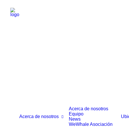
Acerca de nosotros
Equipo
Acerca de nosotros
Ubi
News
WeWhale Asociación