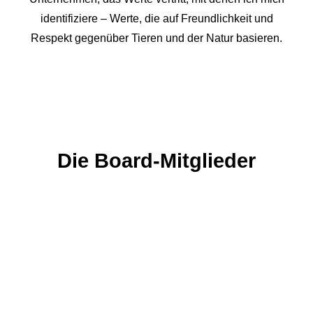
identifiziere – Werte, die auf Freundlichkeit und
Respekt gegenüber Tieren und der Natur basieren.
Die Board-Mitglieder