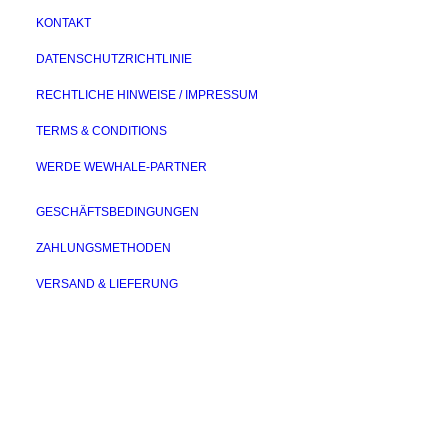
KONTAKT
DATENSCHUTZRICHTLINIE
RECHTLICHE HINWEISE / IMPRESSUM
TERMS & CONDITIONS
WERDE WEWHALE-PARTNER
GESCHÄFTSBEDINGUNGEN
ZAHLUNGSMETHODEN
VERSAND & LIEFERUNG