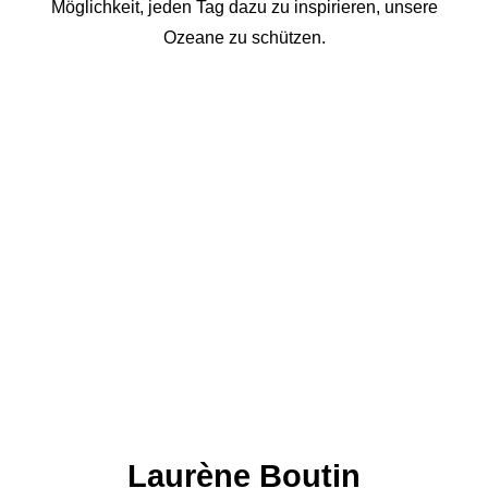
Möglichkeit, jeden Tag dazu zu inspirieren, unsere
Ozeane zu schützen.
Laurène Boutin