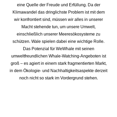
eine Quelle der Freude und Erfüllung. Da der
Klimawandel das dringlichste Problem ist mit dem
wir konfrontiert sind, müssen wir alles in unserer
Macht stehende tun, um unsere Umwelt,
einschließlich unserer Meeresökosysteme zu
schützen. Wale spielen dabei eine wichtige Rolle.
Das Potenzial für WeWhale mit seinen
umweltfreundlichen Whale-Watching-Angeboten ist
groß – es agiert in einem stark fragmentierten Markt,
in dem Ökologie- und Nachhaltigkeitsaspekte derzeit
noch nicht so stark im Vordergrund stehen.