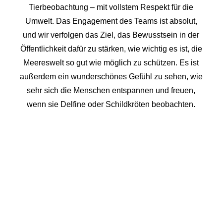
Tierbeobachtung – mit vollstem Respekt für die
Umwelt. Das Engagement des Teams ist absolut,
und wir verfolgen das Ziel, das Bewusstsein in der
Öffentlichkeit dafür zu stärken, wie wichtig es ist, die
Meereswelt so gut wie möglich zu schützen. Es ist
außerdem ein wunderschönes Gefühl zu sehen, wie
sehr sich die Menschen entspannen und freuen,
wenn sie Delfine oder Schildkröten beobachten.