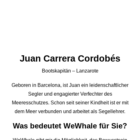
Juan Carrera Cordobés
Bootskapitän – Lanzarote
Geboren in Barcelona, ist Juan ein leidenschaftlicher
Segler und engagierter Verfechter des
Meeresschutzes. Schon seit seiner Kindheit ist er mit
dem Meer verbunden und arbeitet als Segellehrer.
Was bedeutet WeWhale für Sie?