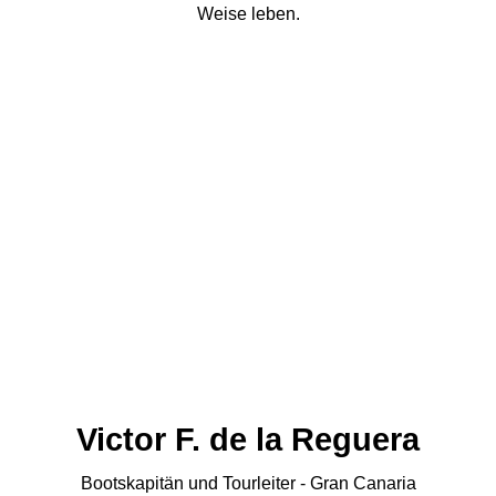
Weise leben.
Victor F. de la Reguera
Bootskapitän und Tourleiter - Gran Canaria