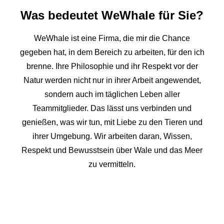
Was bedeutet WeWhale für Sie?
WeWhale ist eine Firma, die mir die Chance
gegeben hat, in dem Bereich zu arbeiten, für den ich
brenne. Ihre Philosophie und ihr Respekt vor der
Natur werden nicht nur in ihrer Arbeit angewendet,
sondern auch im täglichen Leben aller
Teammitglieder. Das lässt uns verbinden und
genießen, was wir tun, mit Liebe zu den Tieren und
ihrer Umgebung. Wir arbeiten daran, Wissen,
Respekt und Bewusstsein über Wale und das Meer
zu vermitteln.