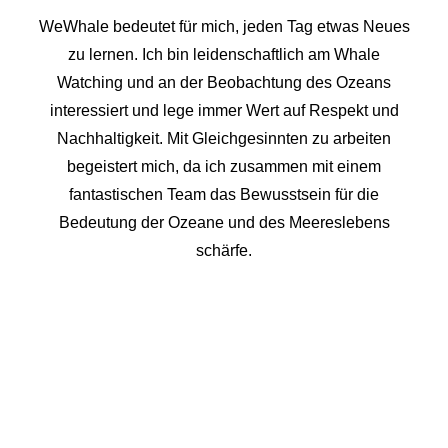
WeWhale bedeutet für mich, jeden Tag etwas Neues
zu lernen. Ich bin leidenschaftlich am Whale
Watching und an der Beobachtung des Ozeans
interessiert und lege immer Wert auf Respekt und
Nachhaltigkeit. Mit Gleichgesinnten zu arbeiten
begeistert mich, da ich zusammen mit einem
fantastischen Team das Bewusstsein für die
Bedeutung der Ozeane und des Meereslebens
schärfe.