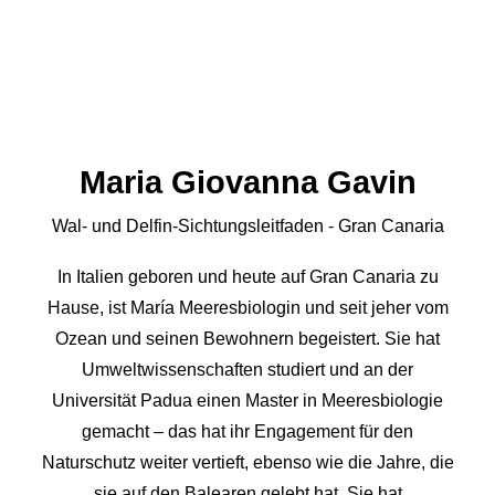
Maria Giovanna Gavin
Wal- und Delfin-Sichtungsleitfaden - Gran Canaria
In Italien geboren und heute auf Gran Canaria zu
Hause, ist María Meeresbiologin und seit jeher vom
Ozean und seinen Bewohnern begeistert. Sie hat
Umweltwissenschaften studiert und an der
Universität Padua einen Master in Meeresbiologie
gemacht – das hat ihr Engagement für den
Naturschutz weiter vertieft, ebenso wie die Jahre, die
sie auf den Balearen gelebt hat. Sie hat