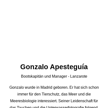
Gonzalo Apesteguía
Bootskapitän und Manager - Lanzarote
Gonzalo wurde in Madrid geboren. Er hat sich schon
immer für den Tierschutz, das Meer und die
Meeresbiologie interessiert. Seiner Leidenschaft für
das Tauchen und die Unterwasserfotografie folgend,