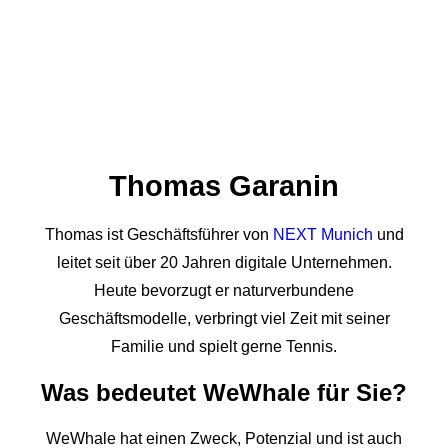
Thomas Garanin
Thomas ist Geschäftsführer von
NEXT Munich
und
leitet seit über 20 Jahren digitale Unternehmen.
Heute bevorzugt er naturverbundene
Geschäftsmodelle, verbringt viel Zeit mit seiner
Familie und spielt gerne Tennis.
Was bedeutet WeWhale für Sie?
WeWhale hat einen Zweck, Potenzial und ist auch