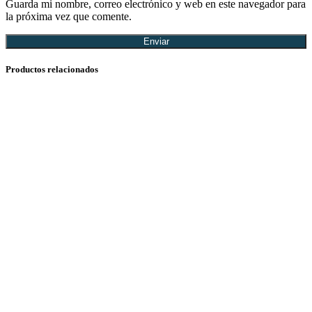
Guarda mi nombre, correo electrónico y web en este navegador para
la próxima vez que comente.
Productos relacionados