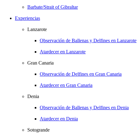
Barbate/Strait of Gibraltar
Experiencias
Lanzarote
Observación de Ballenas y Delfines en Lanzarote
Atardecer en Lanzarote
Gran Canaria
Observación de Delfines en Gran Canaria
Atardecer en Gran Canaria
Denia
Observación de Ballenas y Delfines en Denia
Atardecer en Denia
Sotogrande