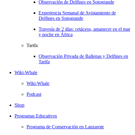
Observación de Delfines en Sotogrande
Experiencia Semanal de Avistamiento de
Delfines en Sotogrande
Travesía de 2 días: cetáceos, amanecer en el mar
y noche en África
Tarifa
Observación Privada de Ballenas y Delfines en
Tarifa
Wiki-Whale
Wiki-Whale
Podcast
Shop
Programas Educativos
Programa de Conservación en Lanzarote