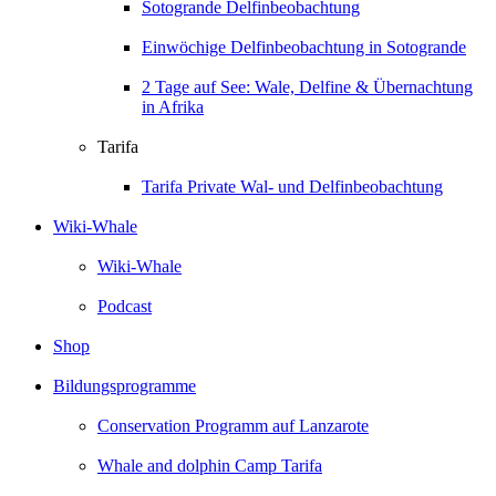
Sotogrande Delfinbeobachtung
Einwöchige Delfinbeobachtung in Sotogrande
2 Tage auf See: Wale, Delfine & Übernachtung
in Afrika
Tarifa
Tarifa Private Wal- und Delfinbeobachtung
Wiki-Whale
Wiki-Whale
Podcast
Shop
Bildungsprogramme
Conservation Programm auf Lanzarote
Whale and dolphin Camp Tarifa