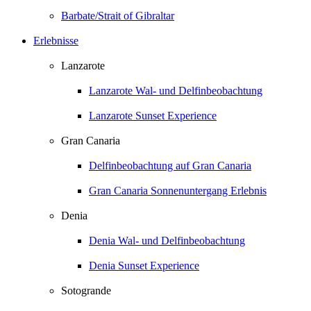
Barbate/Strait of Gibraltar
Erlebnisse
Lanzarote
Lanzarote Wal- und Delfinbeobachtung
Lanzarote Sunset Experience
Gran Canaria
Delfinbeobachtung auf Gran Canaria
Gran Canaria Sonnenuntergang Erlebnis
Denia
Denia Wal- und Delfinbeobachtung
Denia Sunset Experience
Sotogrande