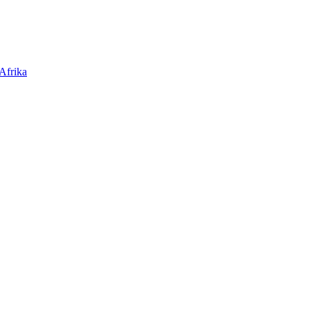
Afrika