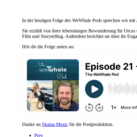
In der heutigen Folge des WeWhale Pods sprechen wir mit 
Sie erzählt von ihrer lebenslangen Bewunderung für Orcas u
Film und Storytelling. Außerdem berichtet sie über ihr En
Hör dir die Folge unten an:
Danke an
Skalaa Music
für die Postproduktion.
Prev