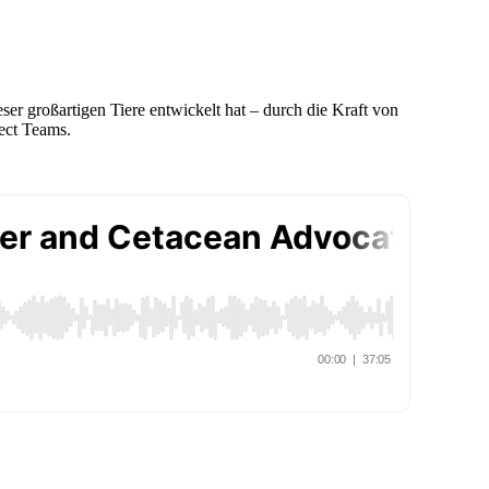
er großartigen Tiere entwickelt hat – durch die Kraft von
ect Teams.