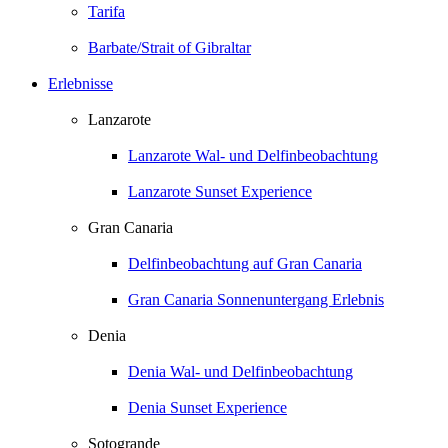
Tarifa
Barbate/Strait of Gibraltar
Erlebnisse
Lanzarote
Lanzarote Wal- und Delfinbeobachtung
Lanzarote Sunset Experience
Gran Canaria
Delfinbeobachtung auf Gran Canaria
Gran Canaria Sonnenuntergang Erlebnis
Denia
Denia Wal- und Delfinbeobachtung
Denia Sunset Experience
Sotogrande