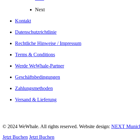
Next
Kontakt
Datenschutzrichtlinie
Rechtliche Hinweise / Impressum
Terms & Conditions
Werde WeWhale-Partner
Geschäftsbedingungen
Zahlungsmethoden
Versand & Lieferung
© 2024 WeWhale. All rights reserved. Website design:
NEXT Munic
Jetzt Buchen
Jetzt Buchen