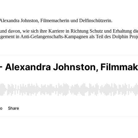
Alexandra Johnston, Filmemacherin und Delfinschützerin.
nd davon, wie sich ihre Karriere in Richtung Schutz und Erhaltung dies
gagement in Anti-Gefangenschafts-Kampagnen als Teil des Dolphin Proj