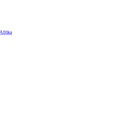
Afrika