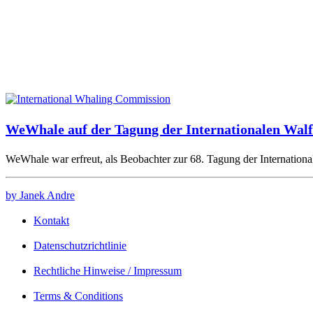
WeWhale auf der Tagung der Internationalen Wal
WeWhale war erfreut, als Beobachter zur 68. Tagung der Internati
by Janek Andre
Kontakt
Datenschutzrichtlinie
Rechtliche Hinweise / Impressum
Terms & Conditions