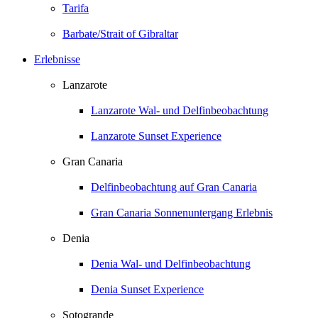
Tarifa
Barbate/Strait of Gibraltar
Erlebnisse
Lanzarote
Lanzarote Wal- und Delfinbeobachtung
Lanzarote Sunset Experience
Gran Canaria
Delfinbeobachtung auf Gran Canaria
Gran Canaria Sonnenuntergang Erlebnis
Denia
Denia Wal- und Delfinbeobachtung
Denia Sunset Experience
Sotogrande