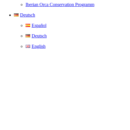
Iberian Orca Conservation Programm
Deutsch
Español
Deutsch
English