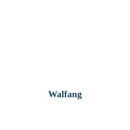
Walfang