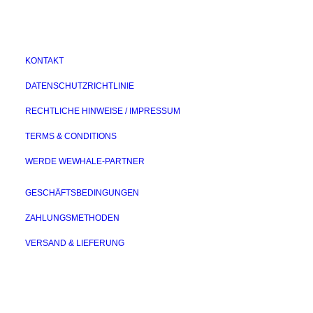
KONTAKT
DATENSCHUTZRICHTLINIE
RECHTLICHE HINWEISE / IMPRESSUM
TERMS & CONDITIONS
WERDE WEWHALE-PARTNER
GESCHÄFTSBEDINGUNGEN
ZAHLUNGSMETHODEN
VERSAND & LIEFERUNG