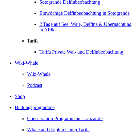
Sotogrande Delfinbeobachtung
Einwöchige Delfinbeobachtung in Sotogrande
2 Tage auf See: Wale, Delfine & Übernachtung
in Afrika
Tarifa
Tarifa Private Wal- und Delfinbeobachtung
Wiki-Whale
Wiki-Whale
Podcast
Shop
Bildungsprogramme
Conservation Programm auf Lanzarote
Whale and dolphin Camp Tarifa