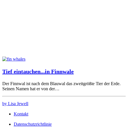
Tief eintauchen...in Finnwale
Der Finnwal ist nach dem Blauwal das zweitgrößte Tier der Erde.
Seinen Namen hat er von der…
by Lisa Jewell
Kontakt
Datenschutzrichtlinie