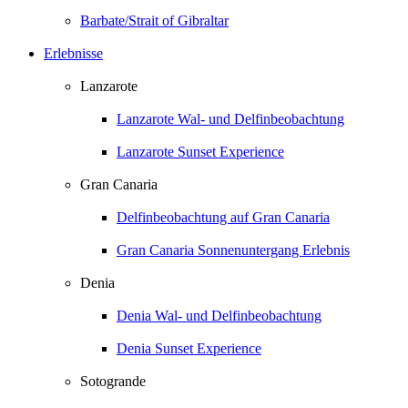
Barbate/Strait of Gibraltar
Erlebnisse
Lanzarote
Lanzarote Wal- und Delfinbeobachtung
Lanzarote Sunset Experience
Gran Canaria
Delfinbeobachtung auf Gran Canaria
Gran Canaria Sonnenuntergang Erlebnis
Denia
Denia Wal- und Delfinbeobachtung
Denia Sunset Experience
Sotogrande