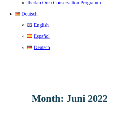
Iberian Orca Conservation Programm
Deutsch
English
Español
Deutsch
Month: Juni 2022