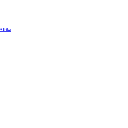
Afrika