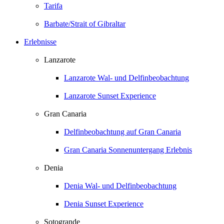
Tarifa
Barbate/Strait of Gibraltar
Erlebnisse
Lanzarote
Lanzarote Wal- und Delfinbeobachtung
Lanzarote Sunset Experience
Gran Canaria
Delfinbeobachtung auf Gran Canaria
Gran Canaria Sonnenuntergang Erlebnis
Denia
Denia Wal- und Delfinbeobachtung
Denia Sunset Experience
Sotogrande