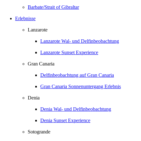
Barbate/Strait of Gibraltar
Erlebnisse
Lanzarote
Lanzarote Wal- und Delfinbeobachtung
Lanzarote Sunset Experience
Gran Canaria
Delfinbeobachtung auf Gran Canaria
Gran Canaria Sonnenuntergang Erlebnis
Denia
Denia Wal- und Delfinbeobachtung
Denia Sunset Experience
Sotogrande