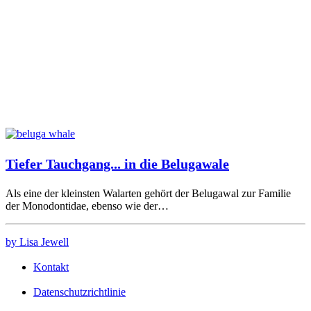
Tiefer Tauchgang... in die Belugawale
Als eine der kleinsten Walarten gehört der Belugawal zur Familie
der Monodontidae, ebenso wie der…
by Lisa Jewell
Kontakt
Datenschutzrichtlinie