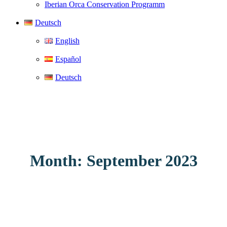
Iberian Orca Conservation Programm
Deutsch
English
Español
Deutsch
Month: September 2023