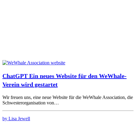
ChatGPT Ein neues Website für den WeWhale-
Verein wird gestartet
Wir freuen uns, eine neue Website für die WeWhale Association, die
Schwesterorganisation von…
by Lisa Jewell