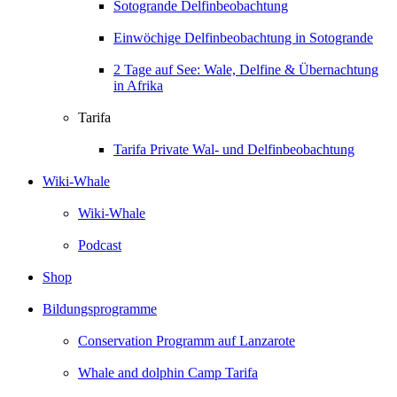
Sotogrande Delfinbeobachtung
Einwöchige Delfinbeobachtung in Sotogrande
2 Tage auf See: Wale, Delfine & Übernachtung
in Afrika
Tarifa
Tarifa Private Wal- und Delfinbeobachtung
Wiki-Whale
Wiki-Whale
Podcast
Shop
Bildungsprogramme
Conservation Programm auf Lanzarote
Whale and dolphin Camp Tarifa