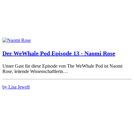
Der WeWhale Pod Episode 13 - Naomi Rose
Unser Gast für diese Episode von The WeWhale Pod ist Naomi
Rose, leitende Wissenschaftlerin…
by Lisa Jewell