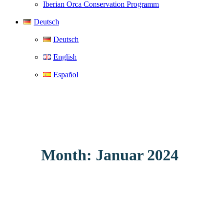
Iberian Orca Conservation Programm
Deutsch
Deutsch
English
Español
Month: Januar 2024