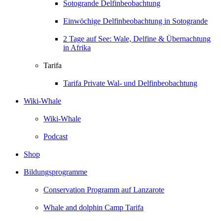
Sotogrande Delfinbeobachtung
Einwöchige Delfinbeobachtung in Sotogrande
2 Tage auf See: Wale, Delfine & Übernachtung
in Afrika
Tarifa
Tarifa Private Wal- und Delfinbeobachtung
Wiki-Whale
Wiki-Whale
Podcast
Shop
Bildungsprogramme
Conservation Programm auf Lanzarote
Whale and dolphin Camp Tarifa