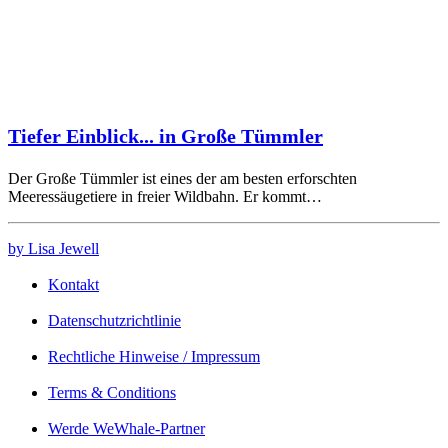
Tiefer Einblick... in Große Tümmler
Der Große Tümmler ist eines der am besten erforschten
Meeressäugetiere in freier Wildbahn. Er kommt…
by Lisa Jewell
Kontakt
Datenschutzrichtlinie
Rechtliche Hinweise / Impressum
Terms & Conditions
Werde WeWhale-Partner