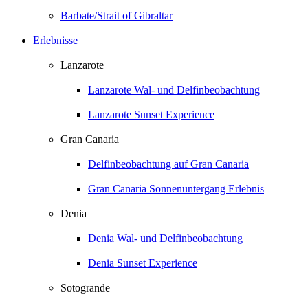
Barbate/Strait of Gibraltar
Erlebnisse
Lanzarote
Lanzarote Wal- und Delfinbeobachtung
Lanzarote Sunset Experience
Gran Canaria
Delfinbeobachtung auf Gran Canaria
Gran Canaria Sonnenuntergang Erlebnis
Denia
Denia Wal- und Delfinbeobachtung
Denia Sunset Experience
Sotogrande