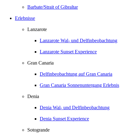
Barbate/Strait of Gibraltar
Erlebnisse
Lanzarote
Lanzarote Wal- und Delfinbeobachtung
Lanzarote Sunset Experience
Gran Canaria
Delfinbeobachtung auf Gran Canaria
Gran Canaria Sonnenuntergang Erlebnis
Denia
Denia Wal- und Delfinbeobachtung
Denia Sunset Experience
Sotogrande