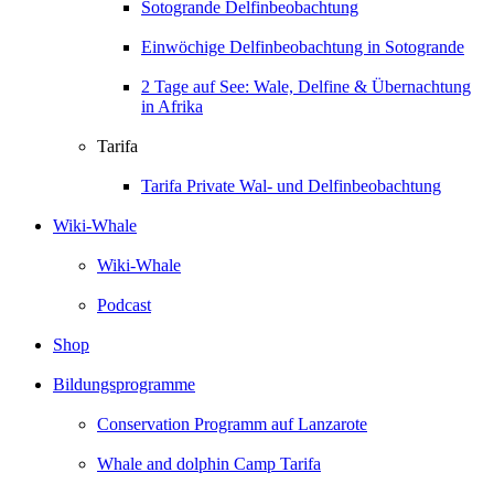
Sotogrande Delfinbeobachtung
Einwöchige Delfinbeobachtung in Sotogrande
2 Tage auf See: Wale, Delfine & Übernachtung
in Afrika
Tarifa
Tarifa Private Wal- und Delfinbeobachtung
Wiki-Whale
Wiki-Whale
Podcast
Shop
Bildungsprogramme
Conservation Programm auf Lanzarote
Whale and dolphin Camp Tarifa