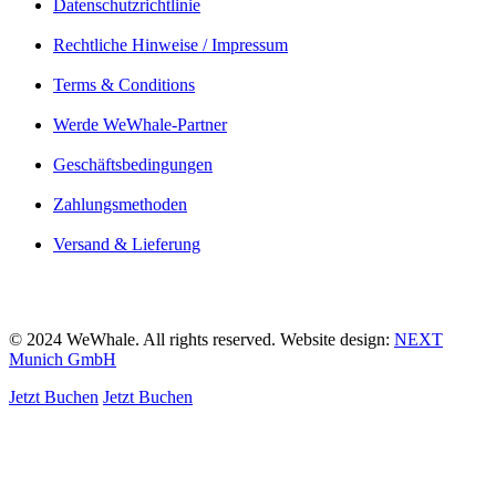
Datenschutzrichtlinie
Rechtliche Hinweise / Impressum
Terms & Conditions
Werde WeWhale-Partner
Geschäftsbedingungen
Zahlungsmethoden
Versand & Lieferung
© 2024 WeWhale. All rights reserved. Website design:
NEXT
Munich GmbH
Jetzt Buchen
Jetzt Buchen