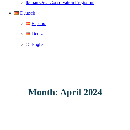
Iberian Orca Conservation Programm
Deutsch
Español
Deutsch
English
Month: April 2024