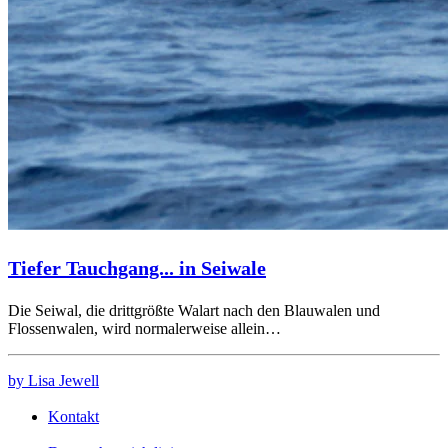
Tiefer Tauchgang... in Seiwale
Die Seiwal, die drittgrößte Walart nach den Blauwalen und
Flossenwalen, wird normalerweise allein…
by Lisa Jewell
Kontakt