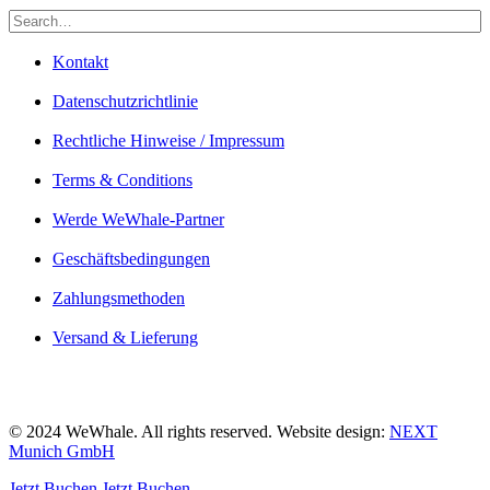
Kontakt
Datenschutzrichtlinie
Rechtliche Hinweise / Impressum
Terms & Conditions
Werde WeWhale-Partner
Geschäftsbedingungen
Zahlungsmethoden
Versand & Lieferung
© 2024 WeWhale. All rights reserved. Website design:
NEXT
Munich GmbH
Jetzt Buchen
Jetzt Buchen