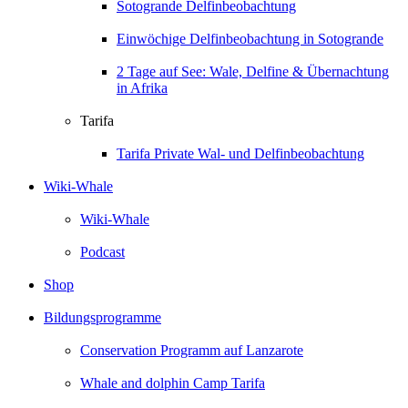
Sotogrande Delfinbeobachtung
Einwöchige Delfinbeobachtung in Sotogrande
2 Tage auf See: Wale, Delfine & Übernachtung
in Afrika
Tarifa
Tarifa Private Wal- und Delfinbeobachtung
Wiki-Whale
Wiki-Whale
Podcast
Shop
Bildungsprogramme
Conservation Programm auf Lanzarote
Whale and dolphin Camp Tarifa