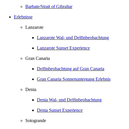
Barbate/Strait of Gibraltar
Erlebnisse
Lanzarote
Lanzarote Wal- und Delfinbeobachtung
Lanzarote Sunset Experience
Gran Canaria
Delfinbeobachtung auf Gran Canaria
Gran Canaria Sonnenuntergang Erlebnis
Denia
Denia Wal- und Delfinbeobachtung
Denia Sunset Experience
Sotogrande