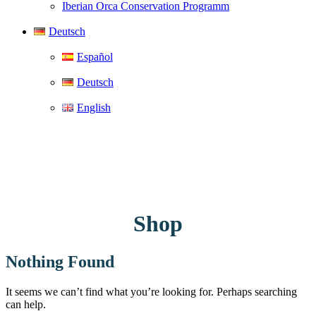
Iberian Orca Conservation Programm
Deutsch
Español
Deutsch
English
Shop
Nothing Found
It seems we can’t find what you’re looking for. Perhaps searching
can help.