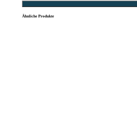
Ähnliche Produkte