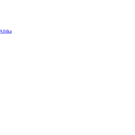
Afrika