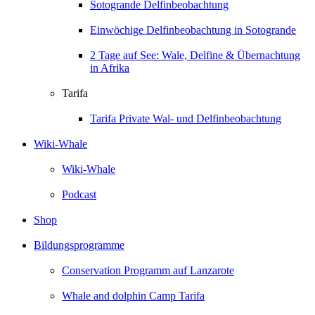
Sotogrande Delfinbeobachtung
Einwöchige Delfinbeobachtung in Sotogrande
2 Tage auf See: Wale, Delfine & Übernachtung
in Afrika
Tarifa
Tarifa Private Wal- und Delfinbeobachtung
Wiki-Whale
Wiki-Whale
Podcast
Shop
Bildungsprogramme
Conservation Programm auf Lanzarote
Whale and dolphin Camp Tarifa