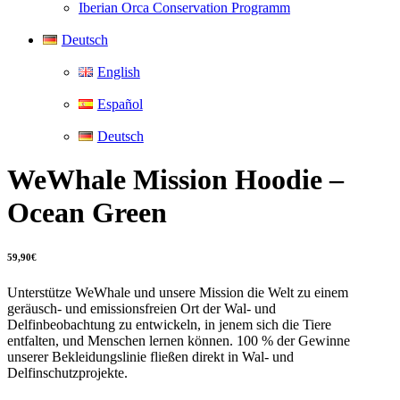
Iberian Orca Conservation Programm
Deutsch
English
Español
Deutsch
WeWhale Mission Hoodie –
Ocean Green
59,90
€
Unterstütze WeWhale und unsere Mission die Welt zu einem
geräusch- und emissionsfreien Ort der Wal- und
Delfinbeobachtung zu entwickeln, in jenem sich die Tiere
entfalten, und Menschen lernen können. 100 % der Gewinne
unserer Bekleidungslinie fließen direkt in Wal- und
Delfinschutzprojekte.