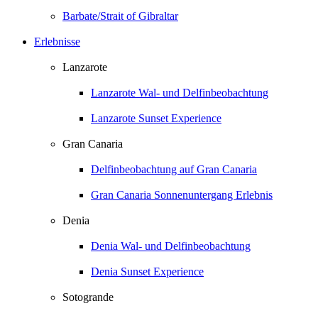
Barbate/Strait of Gibraltar
Erlebnisse
Lanzarote
Lanzarote Wal- und Delfinbeobachtung
Lanzarote Sunset Experience
Gran Canaria
Delfinbeobachtung auf Gran Canaria
Gran Canaria Sonnenuntergang Erlebnis
Denia
Denia Wal- und Delfinbeobachtung
Denia Sunset Experience
Sotogrande