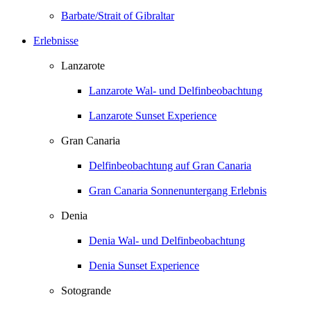
Barbate/Strait of Gibraltar
Erlebnisse
Lanzarote
Lanzarote Wal- und Delfinbeobachtung
Lanzarote Sunset Experience
Gran Canaria
Delfinbeobachtung auf Gran Canaria
Gran Canaria Sonnenuntergang Erlebnis
Denia
Denia Wal- und Delfinbeobachtung
Denia Sunset Experience
Sotogrande