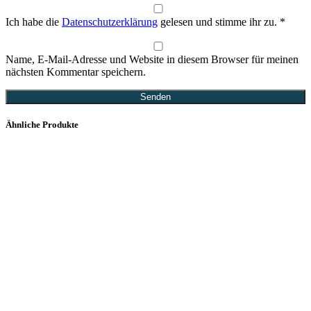
Ich habe die
Datenschutzerklärung
gelesen und stimme ihr zu.
*
Name, E-Mail-Adresse und Website in diesem Browser für meinen
nächsten Kommentar speichern.
Ähnliche Produkte