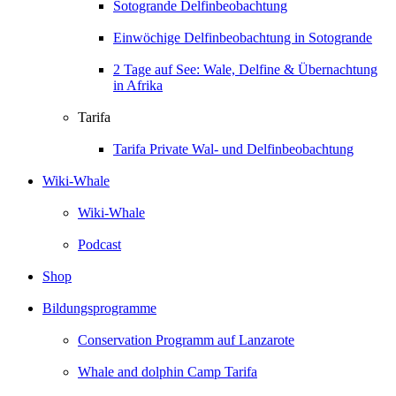
Sotogrande Delfinbeobachtung
Einwöchige Delfinbeobachtung in Sotogrande
2 Tage auf See: Wale, Delfine & Übernachtung
in Afrika
Tarifa
Tarifa Private Wal- und Delfinbeobachtung
Wiki-Whale
Wiki-Whale
Podcast
Shop
Bildungsprogramme
Conservation Programm auf Lanzarote
Whale and dolphin Camp Tarifa