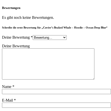
Bewertungen
Es gibt noch keine Bewertungen.
Schreibe die erste Bewertung für „Cuvier’s Beaked Whale – Hoodie – Ocean Deep Blue“
Deine Bewertung
*
Deine Bewertung
Name
*
E-Mail
*