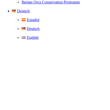
Iberian Orca Conservation Programm
Deutsch
Español
Deutsch
English