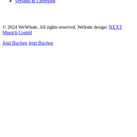
Versand & Lieferung
© 2024 WeWhale. All rights reserved. Website design:
NEXT
Munich GmbH
Jetzt Buchen
Jetzt Buchen