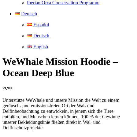
Iberian Orca Conservation Programm
Deutsch
Español
Deutsch
English
WeWhale Mission Hoodie –
Ocean Deep Blue
59,90
€
Unterstütze WeWhale und unsere Mission die Welt zu einem
geräusch- und emissionsfreien Ort der Wal- und
Delfinbeobachtung zu entwickeln, in jenem sich die Tiere
entfalten, und Menschen lernen können. 100 % der Gewinne
unserer Bekleidungslinie fließen direkt in Wal- und
Delfinschutzprojekte.