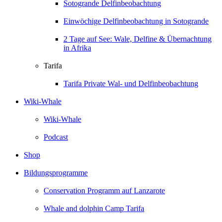
Sotogrande Delfinbeobachtung
Einwöchige Delfinbeobachtung in Sotogrande
2 Tage auf See: Wale, Delfine & Übernachtung
in Afrika
Tarifa
Tarifa Private Wal- und Delfinbeobachtung
Wiki-Whale
Wiki-Whale
Podcast
Shop
Bildungsprogramme
Conservation Programm auf Lanzarote
Whale and dolphin Camp Tarifa