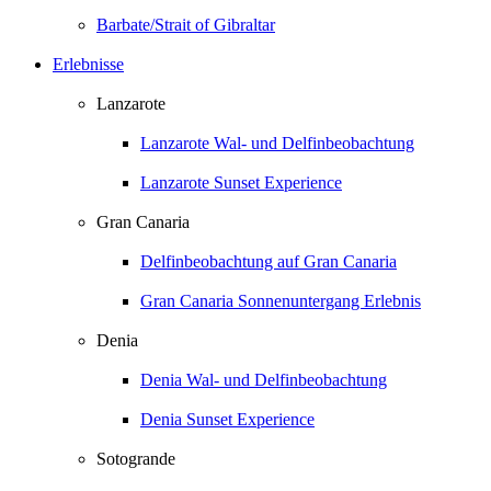
Barbate/Strait of Gibraltar
Erlebnisse
Lanzarote
Lanzarote Wal- und Delfinbeobachtung
Lanzarote Sunset Experience
Gran Canaria
Delfinbeobachtung auf Gran Canaria
Gran Canaria Sonnenuntergang Erlebnis
Denia
Denia Wal- und Delfinbeobachtung
Denia Sunset Experience
Sotogrande