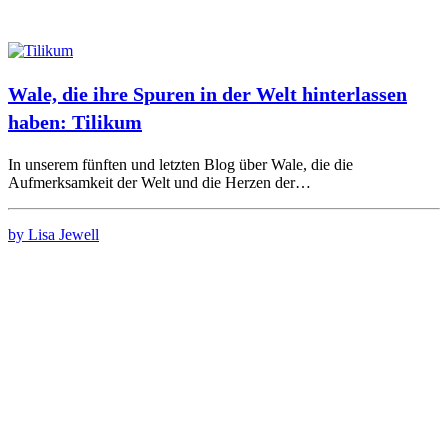
Wale, die ihre Spuren in der Welt hinterlassen
haben: Tilikum
In unserem fünften und letzten Blog über Wale, die die
Aufmerksamkeit der Welt und die Herzen der…
by Lisa Jewell