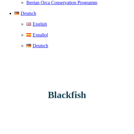
Iberian Orca Conservation Programm
Deutsch
English
Español
Deutsch
Blackfish