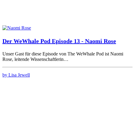
Der WeWhale Pod Episode 13 - Naomi Rose
Unser Gast für diese Episode von The WeWhale Pod ist Naomi
Rose, leitende Wissenschaftlerin…
by Lisa Jewell