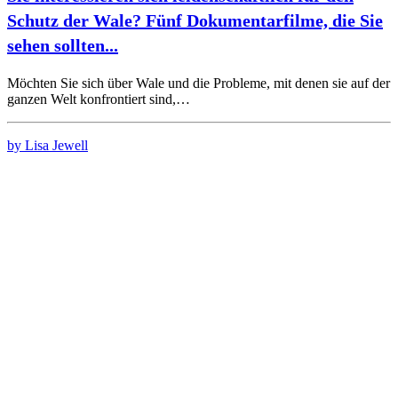
Schutz der Wale? Fünf Dokumentarfilme, die Sie
sehen sollten...
Möchten Sie sich über Wale und die Probleme, mit denen sie auf der
ganzen Welt konfrontiert sind,…
by Lisa Jewell