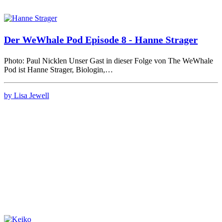
Der WeWhale Pod Episode 8 - Hanne Strager
Photo: Paul Nicklen Unser Gast in dieser Folge von The WeWhale
Pod ist Hanne Strager, Biologin,…
by Lisa Jewell