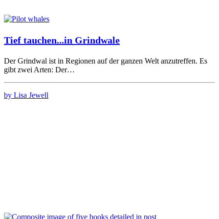
Tief tauchen...in Grindwale
Der Grindwal ist in Regionen auf der ganzen Welt anzutreffen. Es
gibt zwei Arten: Der…
by Lisa Jewell