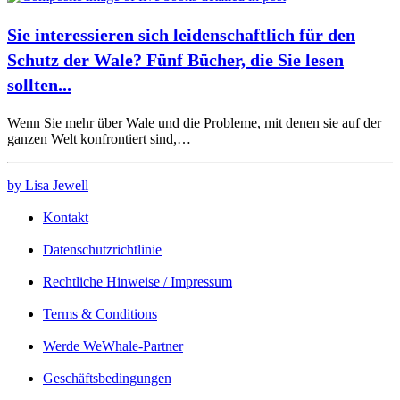
Sie interessieren sich leidenschaftlich für den
Schutz der Wale? Fünf Bücher, die Sie lesen
sollten...
Wenn Sie mehr über Wale und die Probleme, mit denen sie auf der
ganzen Welt konfrontiert sind,…
by Lisa Jewell
Kontakt
Datenschutzrichtlinie
Rechtliche Hinweise / Impressum
Terms & Conditions
Werde WeWhale-Partner
Geschäftsbedingungen