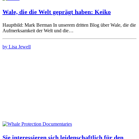
Wale, die die Welt geprägt haben: Keiko
Hauptbild: Mark Berman In unserem dritten Blog über Wale, die die
Aufmerksamkeit der Welt und die…
by Lisa Jewell
Sie interessieren sich leidenschaftlich für den