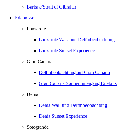
Barbate/Strait of Gibraltar
Erlebnisse
Lanzarote
Lanzarote Wal- und Delfinbeobachtung
Lanzarote Sunset Experience
Gran Canaria
Delfinbeobachtung auf Gran Canaria
Gran Canaria Sonnenuntergang Erlebnis
Denia
Denia Wal- und Delfinbeobachtung
Denia Sunset Experience
Sotogrande