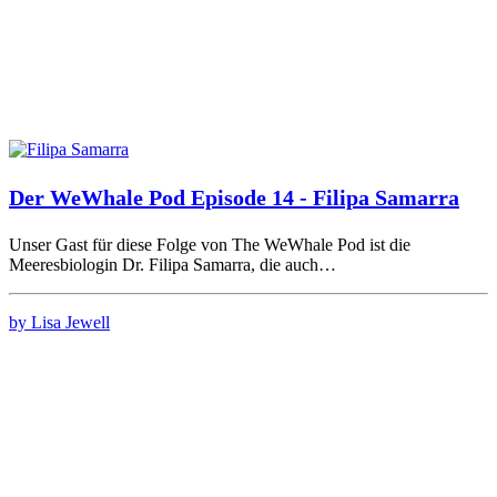
Der WeWhale Pod Episode 14 - Filipa Samarra
Unser Gast für diese Folge von The WeWhale Pod ist die
Meeresbiologin Dr. Filipa Samarra, die auch…
by Lisa Jewell