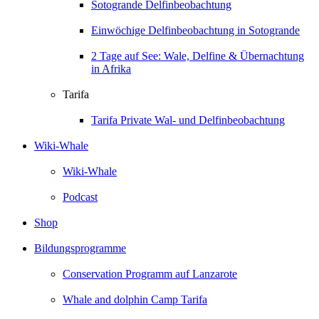
Sotogrande Delfinbeobachtung
Einwöchige Delfinbeobachtung in Sotogrande
2 Tage auf See: Wale, Delfine & Übernachtung
in Afrika
Tarifa
Tarifa Private Wal- und Delfinbeobachtung
Wiki-Whale
Wiki-Whale
Podcast
Shop
Bildungsprogramme
Conservation Programm auf Lanzarote
Whale and dolphin Camp Tarifa