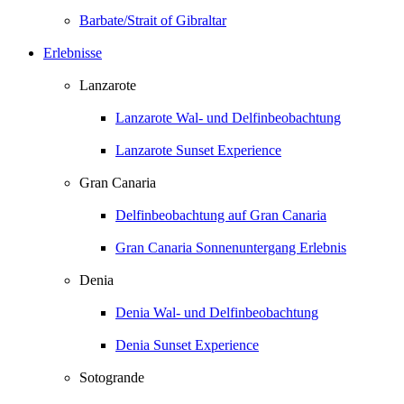
Barbate/Strait of Gibraltar
Erlebnisse
Lanzarote
Lanzarote Wal- und Delfinbeobachtung
Lanzarote Sunset Experience
Gran Canaria
Delfinbeobachtung auf Gran Canaria
Gran Canaria Sonnenuntergang Erlebnis
Denia
Denia Wal- und Delfinbeobachtung
Denia Sunset Experience
Sotogrande