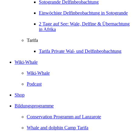
Sotogrande Delfinbeobachtung
Einwöchige Delfinbeobachtung in Sotogrande
2 Tage auf See: Wale, Delfine & Übernachtung
in Afrika
Tarifa
Tarifa Private Wal- und Delfinbeobachtung
Wiki-Whale
Wiki-Whale
Podcast
Shop
Bildungsprogramme
Conservation Programm auf Lanzarote
Whale and dolphin Camp Tarifa