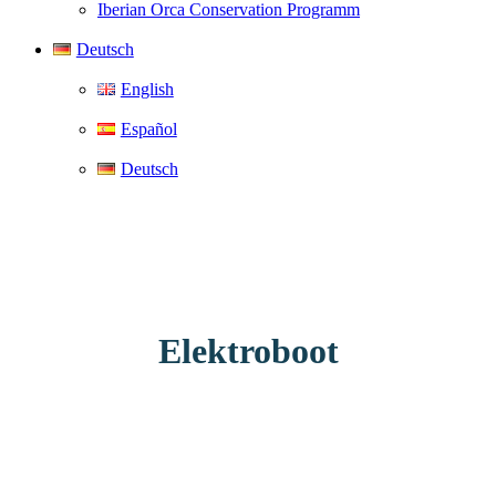
Iberian Orca Conservation Programm
Deutsch
English
Español
Deutsch
Elektroboot