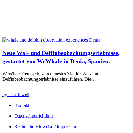
Neue Wal- und Delfinbeobachtungserlebnisse,
gestartet von WeWhale in Denia, Spanien.
WeWhale freut sich, sein neuestes Ziel für Wal- und
Delfinbeobachtungserlebnisse einzuführen. Die…
by Lisa Jewell
Kontakt
Datenschutzrichtlinie
Rechtliche Hinweise / Impressum