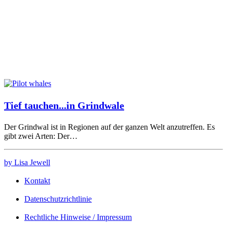
Tief tauchen...in Grindwale
Der Grindwal ist in Regionen auf der ganzen Welt anzutreffen. Es
gibt zwei Arten: Der…
by Lisa Jewell
Kontakt
Datenschutzrichtlinie
Rechtliche Hinweise / Impressum