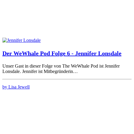
Der WeWhale Pod Folge 6 - Jennifer Lonsdale
Unser Gast in dieser Folge von The WeWhale Pod ist Jennifer
Lonsdale. Jennifer ist Mitbegründerin…
by Lisa Jewell