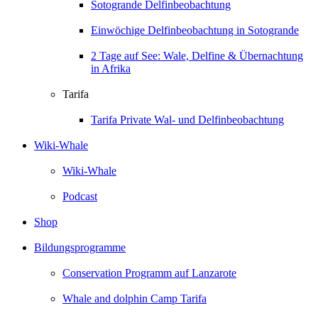
Sotogrande Delfinbeobachtung
Einwöchige Delfinbeobachtung in Sotogrande
2 Tage auf See: Wale, Delfine & Übernachtung
in Afrika
Tarifa
Tarifa Private Wal- und Delfinbeobachtung
Wiki-Whale
Wiki-Whale
Podcast
Shop
Bildungsprogramme
Conservation Programm auf Lanzarote
Whale and dolphin Camp Tarifa