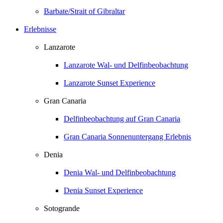
Barbate/Strait of Gibraltar
Erlebnisse
Lanzarote
Lanzarote Wal- und Delfinbeobachtung
Lanzarote Sunset Experience
Gran Canaria
Delfinbeobachtung auf Gran Canaria
Gran Canaria Sonnenuntergang Erlebnis
Denia
Denia Wal- und Delfinbeobachtung
Denia Sunset Experience
Sotogrande