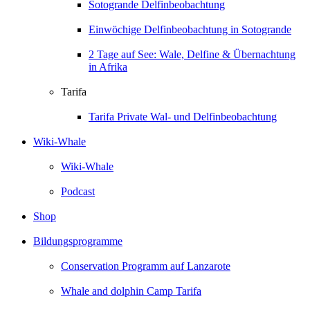
Sotogrande Delfinbeobachtung
Einwöchige Delfinbeobachtung in Sotogrande
2 Tage auf See: Wale, Delfine & Übernachtung
in Afrika
Tarifa
Tarifa Private Wal- und Delfinbeobachtung
Wiki-Whale
Wiki-Whale
Podcast
Shop
Bildungsprogramme
Conservation Programm auf Lanzarote
Whale and dolphin Camp Tarifa