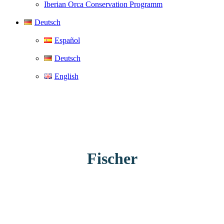
Iberian Orca Conservation Programm
Deutsch
Español
Deutsch
English
Fischer