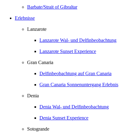
Barbate/Strait of Gibraltar
Erlebnisse
Lanzarote
Lanzarote Wal- und Delfinbeobachtung
Lanzarote Sunset Experience
Gran Canaria
Delfinbeobachtung auf Gran Canaria
Gran Canaria Sonnenuntergang Erlebnis
Denia
Denia Wal- und Delfinbeobachtung
Denia Sunset Experience
Sotogrande