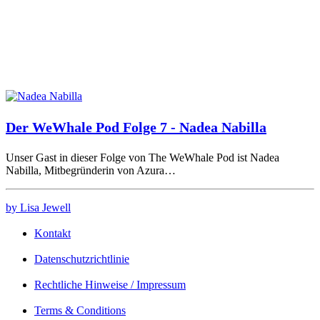
Der WeWhale Pod Folge 7 - Nadea Nabilla
Unser Gast in dieser Folge von The WeWhale Pod ist Nadea
Nabilla, Mitbegründerin von Azura…
by Lisa Jewell
Kontakt
Datenschutzrichtlinie
Rechtliche Hinweise / Impressum
Terms & Conditions