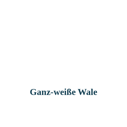
Ganz-weiße Wale