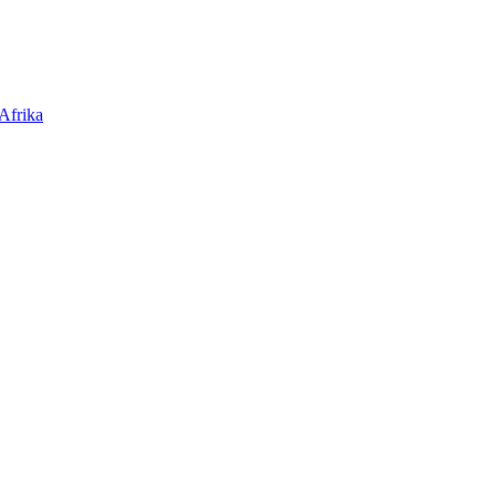
Afrika