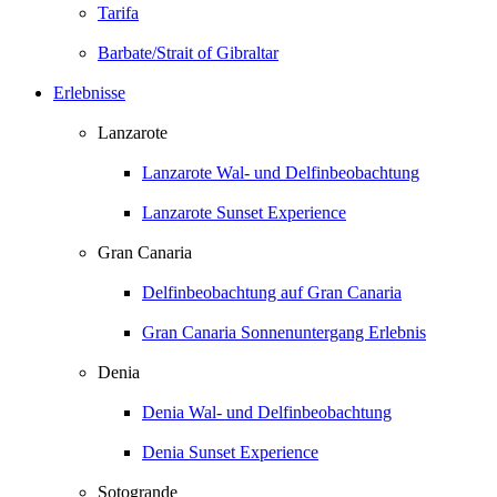
Tarifa
Barbate/Strait of Gibraltar
Erlebnisse
Lanzarote
Lanzarote Wal- und Delfinbeobachtung
Lanzarote Sunset Experience
Gran Canaria
Delfinbeobachtung auf Gran Canaria
Gran Canaria Sonnenuntergang Erlebnis
Denia
Denia Wal- und Delfinbeobachtung
Denia Sunset Experience
Sotogrande