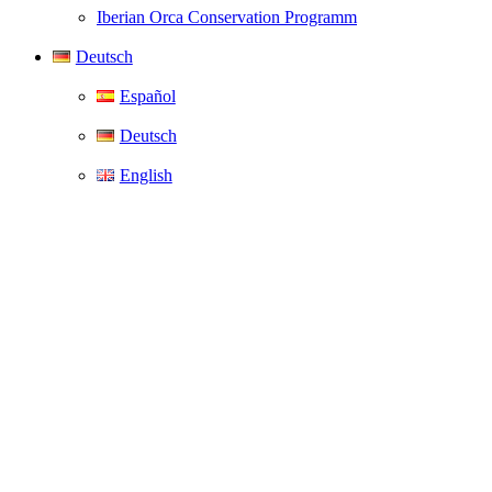
Iberian Orca Conservation Programm
Deutsch
Español
Deutsch
English