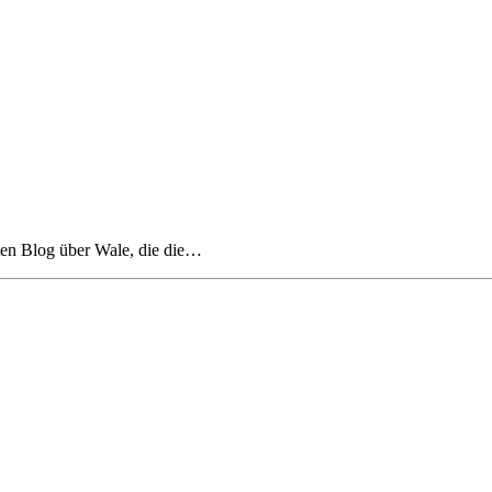
ten Blog über Wale, die die…