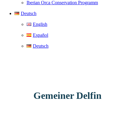
Iberian Orca Conservation Programm
Deutsch
English
Español
Deutsch
Gemeiner Delfin