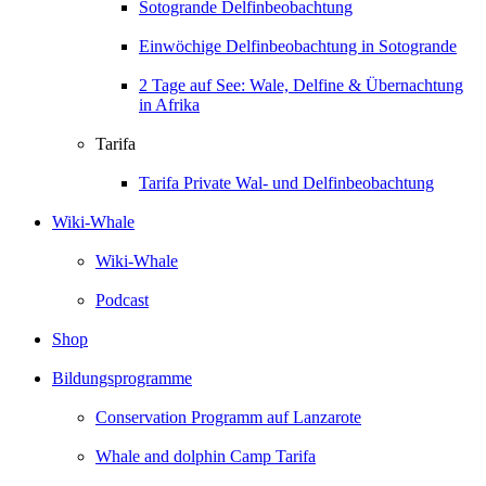
Sotogrande Delfinbeobachtung
Einwöchige Delfinbeobachtung in Sotogrande
2 Tage auf See: Wale, Delfine & Übernachtung
in Afrika
Tarifa
Tarifa Private Wal- und Delfinbeobachtung
Wiki-Whale
Wiki-Whale
Podcast
Shop
Bildungsprogramme
Conservation Programm auf Lanzarote
Whale and dolphin Camp Tarifa