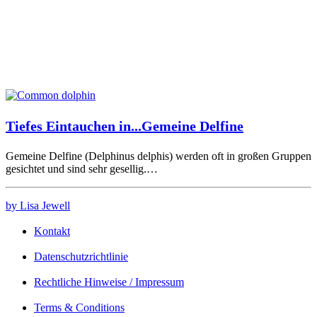
Tiefes Eintauchen in...Gemeine Delfine
Gemeine Delfine (Delphinus delphis) werden oft in großen Gruppen
gesichtet und sind sehr gesellig.…
by Lisa Jewell
Kontakt
Datenschutzrichtlinie
Rechtliche Hinweise / Impressum
Terms & Conditions