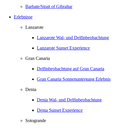
Barbate/Strait of Gibraltar
Erlebnisse
Lanzarote
Lanzarote Wal- und Delfinbeobachtung
Lanzarote Sunset Experience
Gran Canaria
Delfinbeobachtung auf Gran Canaria
Gran Canaria Sonnenuntergang Erlebnis
Denia
Denia Wal- und Delfinbeobachtung
Denia Sunset Experience
Sotogrande