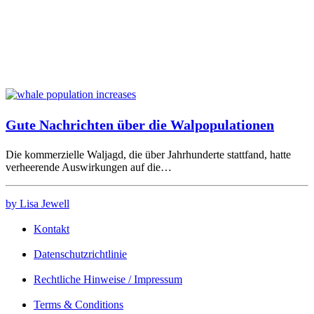
Gute Nachrichten über die Walpopulationen
Die kommerzielle Waljagd, die über Jahrhunderte stattfand, hatte
verheerende Auswirkungen auf die…
by Lisa Jewell
Kontakt
Datenschutzrichtlinie
Rechtliche Hinweise / Impressum
Terms & Conditions