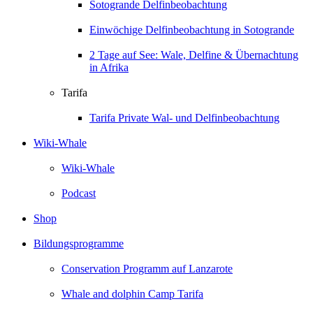
Sotogrande Delfinbeobachtung
Einwöchige Delfinbeobachtung in Sotogrande
2 Tage auf See: Wale, Delfine & Übernachtung
in Afrika
Tarifa
Tarifa Private Wal- und Delfinbeobachtung
Wiki-Whale
Wiki-Whale
Podcast
Shop
Bildungsprogramme
Conservation Programm auf Lanzarote
Whale and dolphin Camp Tarifa