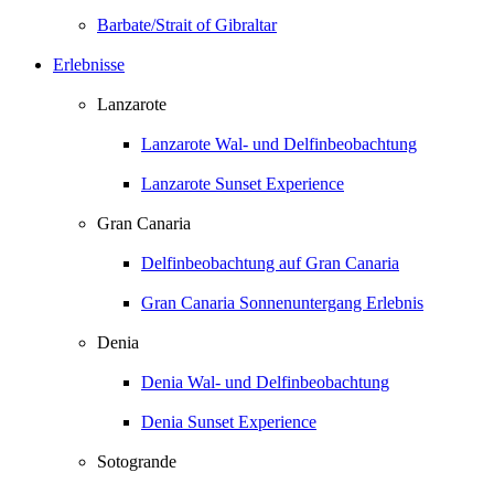
Barbate/Strait of Gibraltar
Erlebnisse
Lanzarote
Lanzarote Wal- und Delfinbeobachtung
Lanzarote Sunset Experience
Gran Canaria
Delfinbeobachtung auf Gran Canaria
Gran Canaria Sonnenuntergang Erlebnis
Denia
Denia Wal- und Delfinbeobachtung
Denia Sunset Experience
Sotogrande