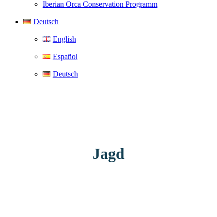
Iberian Orca Conservation Programm
Deutsch
English
Español
Deutsch
Jagd