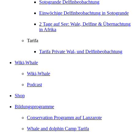
Sotogrande Delfinbeobachtung
Einwöchige Delfinbeobachtung in Sotogrande
2 Tage auf See: Wale, Delfine & Übernachtung
in Afrika
Tarifa
Tarifa Private Wal- und Delfinbeobachtung
Wiki-Whale
Wiki-Whale
Podcast
Shop
Bildungsprogramme
Conservation Programm auf Lanzarote
Whale and dolphin Camp Tarifa