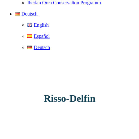
Iberian Orca Conservation Programm
Deutsch
English
Español
Deutsch
Risso-Delfin