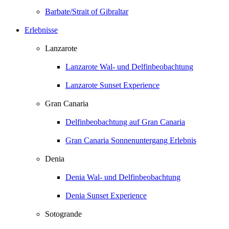
Barbate/Strait of Gibraltar
Erlebnisse
Lanzarote
Lanzarote Wal- und Delfinbeobachtung
Lanzarote Sunset Experience
Gran Canaria
Delfinbeobachtung auf Gran Canaria
Gran Canaria Sonnenuntergang Erlebnis
Denia
Denia Wal- und Delfinbeobachtung
Denia Sunset Experience
Sotogrande