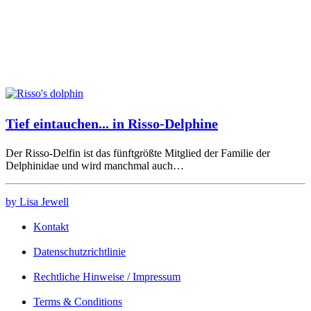
Tief eintauchen... in Risso-Delphine
Der Risso-Delfin ist das fünftgrößte Mitglied der Familie der
Delphinidae und wird manchmal auch…
by Lisa Jewell
Kontakt
Datenschutzrichtlinie
Rechtliche Hinweise / Impressum
Terms & Conditions