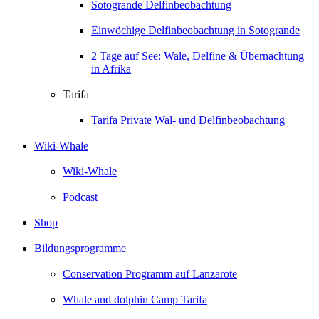
Sotogrande Delfinbeobachtung
Einwöchige Delfinbeobachtung in Sotogrande
2 Tage auf See: Wale, Delfine & Übernachtung
in Afrika
Tarifa
Tarifa Private Wal- und Delfinbeobachtung
Wiki-Whale
Wiki-Whale
Podcast
Shop
Bildungsprogramme
Conservation Programm auf Lanzarote
Whale and dolphin Camp Tarifa