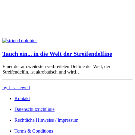
Tauch ein... in die Welt der Streifendelfine
Einer der am weitesten verbreiteten Delfine der Welt, der
Streifendelfin, ist akrobatisch und wird…
by Lisa Jewell
Kontakt
Datenschutzrichtlinie
Rechtliche Hinweise / Impressum
Terms & Conditions