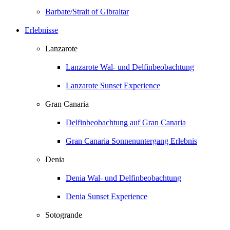
Barbate/Strait of Gibraltar
Erlebnisse
Lanzarote
Lanzarote Wal- und Delfinbeobachtung
Lanzarote Sunset Experience
Gran Canaria
Delfinbeobachtung auf Gran Canaria
Gran Canaria Sonnenuntergang Erlebnis
Denia
Denia Wal- und Delfinbeobachtung
Denia Sunset Experience
Sotogrande