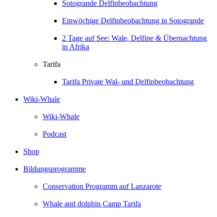
Sotogrande Delfinbeobachtung
Einwöchige Delfinbeobachtung in Sotogrande
2 Tage auf See: Wale, Delfine & Übernachtung
in Afrika
Tarifa
Tarifa Private Wal- und Delfinbeobachtung
Wiki-Whale
Wiki-Whale
Podcast
Shop
Bildungsprogramme
Conservation Programm auf Lanzarote
Whale and dolphin Camp Tarifa