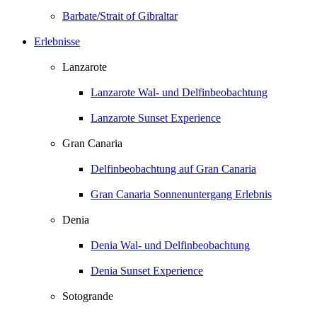
Barbate/Strait of Gibraltar
Erlebnisse
Lanzarote
Lanzarote Wal- und Delfinbeobachtung
Lanzarote Sunset Experience
Gran Canaria
Delfinbeobachtung auf Gran Canaria
Gran Canaria Sonnenuntergang Erlebnis
Denia
Denia Wal- und Delfinbeobachtung
Denia Sunset Experience
Sotogrande