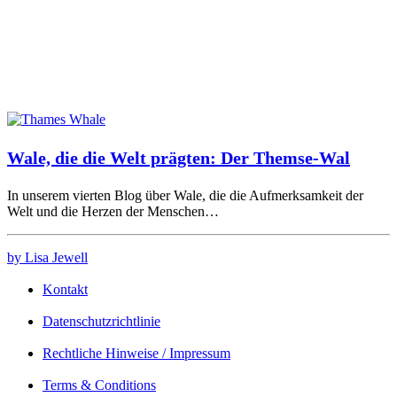
Wale, die die Welt prägten: Der Themse-Wal
In unserem vierten Blog über Wale, die die Aufmerksamkeit der
Welt und die Herzen der Menschen…
by Lisa Jewell
Kontakt
Datenschutzrichtlinie
Rechtliche Hinweise / Impressum
Terms & Conditions