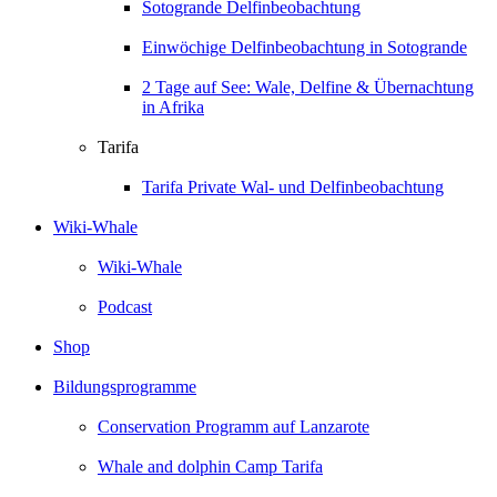
Sotogrande Delfinbeobachtung
Einwöchige Delfinbeobachtung in Sotogrande
2 Tage auf See: Wale, Delfine & Übernachtung
in Afrika
Tarifa
Tarifa Private Wal- und Delfinbeobachtung
Wiki-Whale
Wiki-Whale
Podcast
Shop
Bildungsprogramme
Conservation Programm auf Lanzarote
Whale and dolphin Camp Tarifa