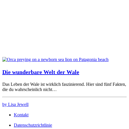
Die wunderbare Welt der Wale
Das Leben der Wale ist wirklich faszinierend. Hier sind fünf Fakten,
die du wahrscheinlich nicht…
by Lisa Jewell
Kontakt
Datenschutzrichtlinie