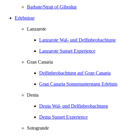
Barbate/Strait of Gibraltar
Erlebnisse
Lanzarote
Lanzarote Wal- und Delfinbeobachtung
Lanzarote Sunset Experience
Gran Canaria
Delfinbeobachtung auf Gran Canaria
Gran Canaria Sonnenuntergang Erlebnis
Denia
Denia Wal- und Delfinbeobachtung
Denia Sunset Experience
Sotogrande