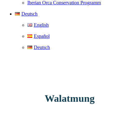
Iberian Orca Conservation Programm
Deutsch
English
Español
Deutsch
Walatmung