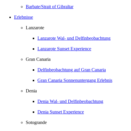
Barbate/Strait of Gibraltar
Erlebnisse
Lanzarote
Lanzarote Wal- und Delfinbeobachtung
Lanzarote Sunset Experience
Gran Canaria
Delfinbeobachtung auf Gran Canaria
Gran Canaria Sonnenuntergang Erlebnis
Denia
Denia Wal- und Delfinbeobachtung
Denia Sunset Experience
Sotogrande