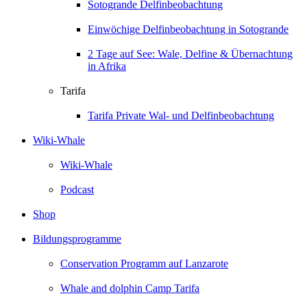
Sotogrande Delfinbeobachtung
Einwöchige Delfinbeobachtung in Sotogrande
2 Tage auf See: Wale, Delfine & Übernachtung
in Afrika
Tarifa
Tarifa Private Wal- und Delfinbeobachtung
Wiki-Whale
Wiki-Whale
Podcast
Shop
Bildungsprogramme
Conservation Programm auf Lanzarote
Whale and dolphin Camp Tarifa