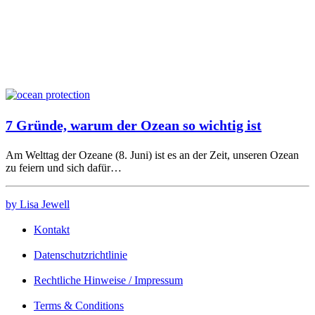
7 Gründe, warum der Ozean so wichtig ist
Am Welttag der Ozeane (8. Juni) ist es an der Zeit, unseren Ozean
zu feiern und sich dafür…
by Lisa Jewell
Kontakt
Datenschutzrichtlinie
Rechtliche Hinweise / Impressum
Terms & Conditions