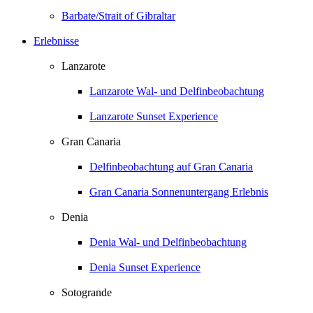
Barbate/Strait of Gibraltar
Erlebnisse
Lanzarote
Lanzarote Wal- und Delfinbeobachtung
Lanzarote Sunset Experience
Gran Canaria
Delfinbeobachtung auf Gran Canaria
Gran Canaria Sonnenuntergang Erlebnis
Denia
Denia Wal- und Delfinbeobachtung
Denia Sunset Experience
Sotogrande