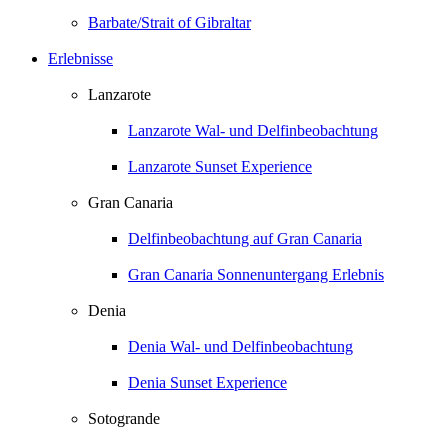
Barbate/Strait of Gibraltar
Erlebnisse
Lanzarote
Lanzarote Wal- und Delfinbeobachtung
Lanzarote Sunset Experience
Gran Canaria
Delfinbeobachtung auf Gran Canaria
Gran Canaria Sonnenuntergang Erlebnis
Denia
Denia Wal- und Delfinbeobachtung
Denia Sunset Experience
Sotogrande