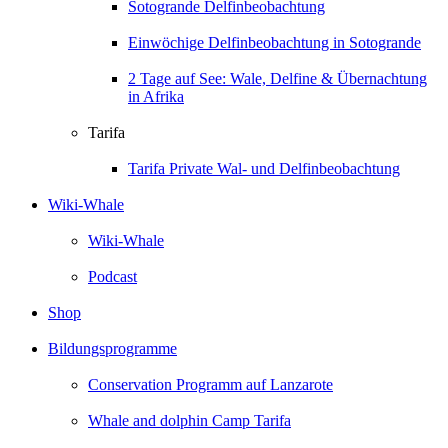
Sotogrande Delfinbeobachtung
Einwöchige Delfinbeobachtung in Sotogrande
2 Tage auf See: Wale, Delfine & Übernachtung
in Afrika
Tarifa
Tarifa Private Wal- und Delfinbeobachtung
Wiki-Whale
Wiki-Whale
Podcast
Shop
Bildungsprogramme
Conservation Programm auf Lanzarote
Whale and dolphin Camp Tarifa