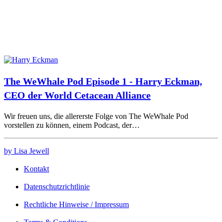
The WeWhale Pod Episode 1 - Harry Eckman,
CEO der World Cetacean Alliance
Wir freuen uns, die allererste Folge von The WeWhale Pod
vorstellen zu können, einem Podcast, der…
by Lisa Jewell
Kontakt
Datenschutzrichtlinie
Rechtliche Hinweise / Impressum