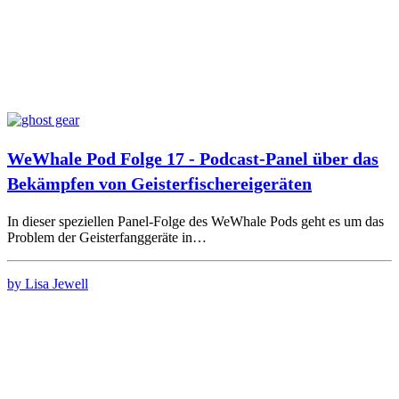
WeWhale Pod Folge 17 - Podcast-Panel über das
Bekämpfen von Geisterfischereigeräten
In dieser speziellen Panel-Folge des WeWhale Pods geht es um das
Problem der Geisterfanggeräte in…
by Lisa Jewell