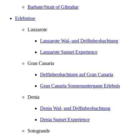
Barbate/Strait of Gibraltar
Erlebnisse
Lanzarote
Lanzarote Wal- und Delfinbeobachtung
Lanzarote Sunset Experience
Gran Canaria
Delfinbeobachtung auf Gran Canaria
Gran Canaria Sonnenuntergang Erlebnis
Denia
Denia Wal- und Delfinbeobachtung
Denia Sunset Experience
Sotogrande