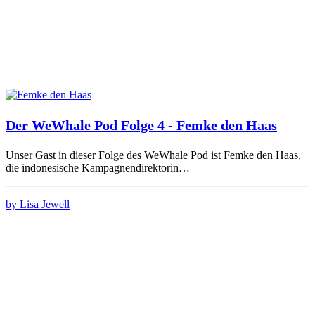
Der WeWhale Pod Folge 4 - Femke den Haas
Unser Gast in dieser Folge des WeWhale Pod ist Femke den Haas,
die indonesische Kampagnendirektorin…
by Lisa Jewell