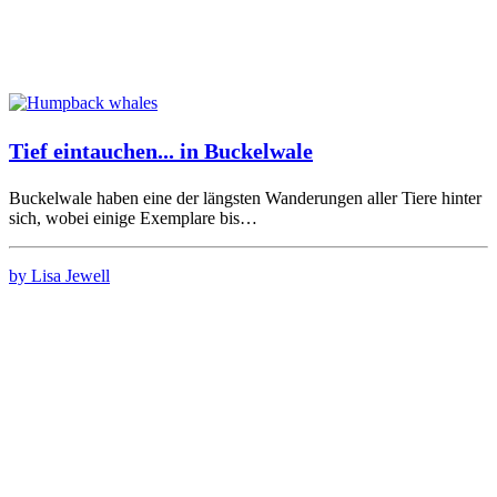
Tief eintauchen... in Buckelwale
Buckelwale haben eine der längsten Wanderungen aller Tiere hinter
sich, wobei einige Exemplare bis…
by Lisa Jewell