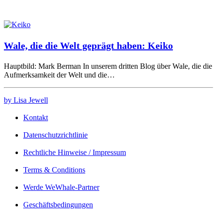
Wale, die die Welt geprägt haben: Keiko
Hauptbild: Mark Berman In unserem dritten Blog über Wale, die die
Aufmerksamkeit der Welt und die…
by Lisa Jewell
Kontakt
Datenschutzrichtlinie
Rechtliche Hinweise / Impressum
Terms & Conditions
Werde WeWhale-Partner
Geschäftsbedingungen