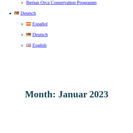
Iberian Orca Conservation Programm
Deutsch
Español
Deutsch
English
Month: Januar 2023