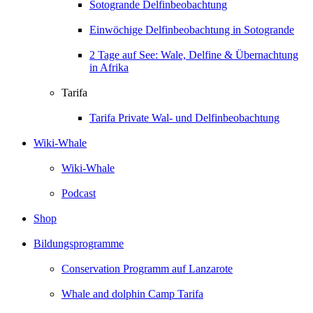
Sotogrande Delfinbeobachtung
Einwöchige Delfinbeobachtung in Sotogrande
2 Tage auf See: Wale, Delfine & Übernachtung
in Afrika
Tarifa
Tarifa Private Wal- und Delfinbeobachtung
Wiki-Whale
Wiki-Whale
Podcast
Shop
Bildungsprogramme
Conservation Programm auf Lanzarote
Whale and dolphin Camp Tarifa