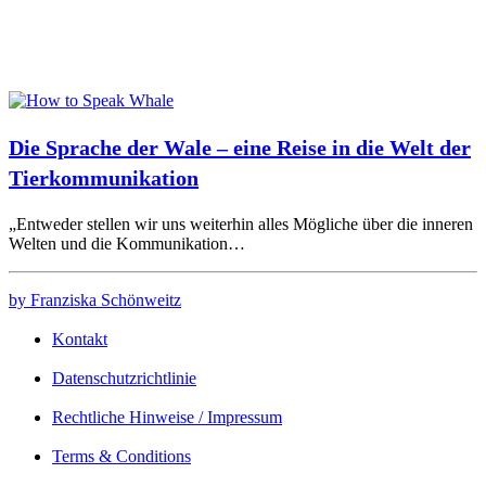
Die Sprache der Wale – eine Reise in die Welt der
Tierkommunikation
„Entweder stellen wir uns weiterhin alles Mögliche über die inneren
Welten und die Kommunikation…
by Franziska Schönweitz
Kontakt
Datenschutzrichtlinie
Rechtliche Hinweise / Impressum
Terms & Conditions