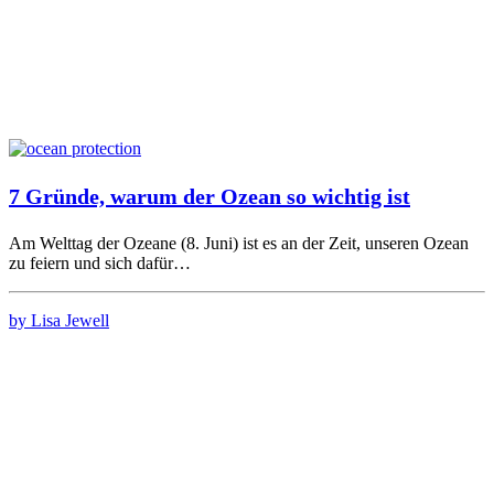
7 Gründe, warum der Ozean so wichtig ist
Am Welttag der Ozeane (8. Juni) ist es an der Zeit, unseren Ozean
zu feiern und sich dafür…
by Lisa Jewell