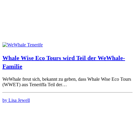
Whale Wise Eco Tours wird Teil der WeWhale-
Familie
WeWhale freut sich, bekannt zu geben, dass Whale Wise Eco Tours
(WWET) aus Teneriffa Teil der…
by Lisa Jewell