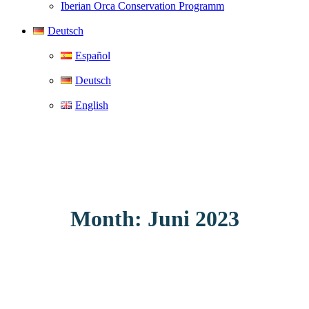
Iberian Orca Conservation Programm
Deutsch
Español
Deutsch
English
Month: Juni 2023