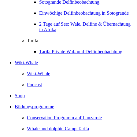
Sotogrande Delfinbeobachtung
Einwöchige Delfinbeobachtung in Sotogrande
2 Tage auf See: Wale, Delfine & Übernachtung
in Afrika
Tarifa
Tarifa Private Wal- und Delfinbeobachtung
Wiki-Whale
Wiki-Whale
Podcast
Shop
Bildungsprogramme
Conservation Programm auf Lanzarote
Whale and dolphin Camp Tarifa