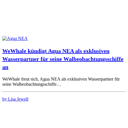
WeWhale kündigt Agua NEA als exklusiven
Wasserpartner für seine Walbeobachtungsschiffe
an
WeWhale freut sich, Agua NEA als exklusiven Wasserpartner für
seine Walbeobachtungsschiffe…
by Lisa Jewell