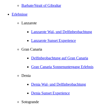
Barbate/Strait of Gibraltar
Erlebnisse
Lanzarote
Lanzarote Wal- und Delfinbeobachtung
Lanzarote Sunset Experience
Gran Canaria
Delfinbeobachtung auf Gran Canaria
Gran Canaria Sonnenuntergang Erlebnis
Denia
Denia Wal- und Delfinbeobachtung
Denia Sunset Experience
Sotogrande