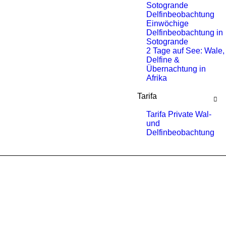
Sotogrande
Delfinbeobachtung
Einwöchige
Delfinbeobachtung in
Sotogrande
2 Tage auf See: Wale,
Delfine &
Übernachtung in
Afrika
Tarifa
Tarifa Private Wal-
und
Delfinbeobachtung