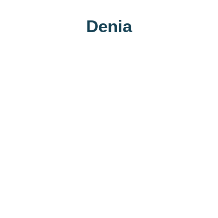
Denia