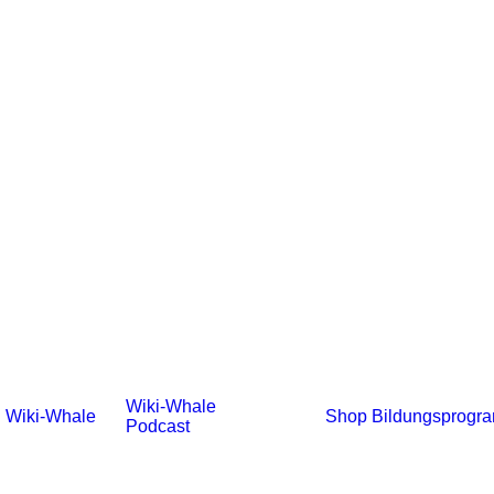
Wiki-Whale
Wiki-Whale
Shop
Bildungsprogr
Podcast