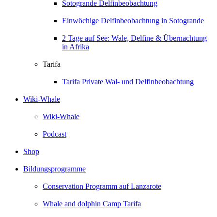
Sotogrande Delfinbeobachtung
Einwöchige Delfinbeobachtung in Sotogrande
2 Tage auf See: Wale, Delfine & Übernachtung
in Afrika
Tarifa
Tarifa Private Wal- und Delfinbeobachtung
Wiki-Whale
Wiki-Whale
Podcast
Shop
Bildungsprogramme
Conservation Programm auf Lanzarote
Whale and dolphin Camp Tarifa