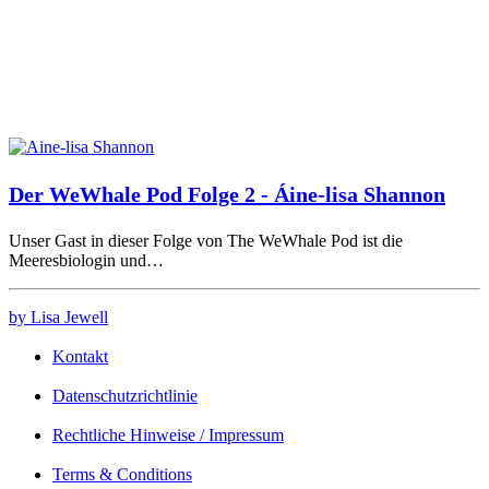
Der WeWhale Pod Folge 2 - Áine-lisa Shannon
Unser Gast in dieser Folge von The WeWhale Pod ist die
Meeresbiologin und…
by Lisa Jewell
Kontakt
Datenschutzrichtlinie
Rechtliche Hinweise / Impressum
Terms & Conditions