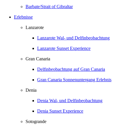
Barbate/Strait of Gibraltar
Erlebnisse
Lanzarote
Lanzarote Wal- und Delfinbeobachtung
Lanzarote Sunset Experience
Gran Canaria
Delfinbeobachtung auf Gran Canaria
Gran Canaria Sonnenuntergang Erlebnis
Denia
Denia Wal- und Delfinbeobachtung
Denia Sunset Experience
Sotogrande