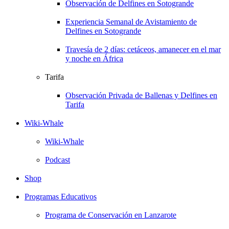
Observación de Delfines en Sotogrande
Experiencia Semanal de Avistamiento de
Delfines en Sotogrande
Travesía de 2 días: cetáceos, amanecer en el mar
y noche en África
Tarifa
Observación Privada de Ballenas y Delfines en
Tarifa
Wiki-Whale
Wiki-Whale
Podcast
Shop
Programas Educativos
Programa de Conservación en Lanzarote