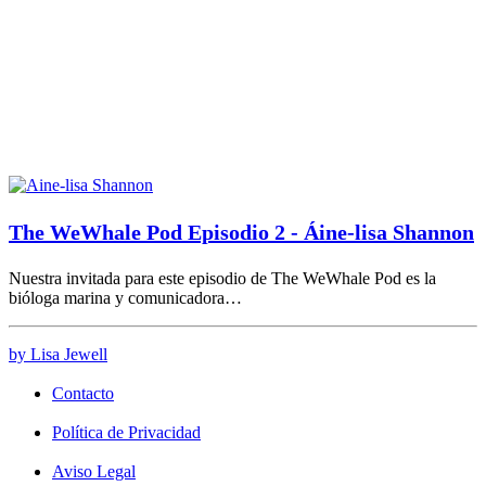
The WeWhale Pod Episodio 2 - Áine-lisa Shannon
Nuestra invitada para este episodio de The WeWhale Pod es la
bióloga marina y comunicadora…
by Lisa Jewell
Contacto
Política de Privacidad
Aviso Legal