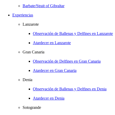
Barbate/Strait of Gibraltar
Experiencias
Lanzarote
Observación de Ballenas y Delfines en Lanzarote
Atardecer en Lanzarote
Gran Canaria
Observación de Delfines en Gran Canaria
Atardecer en Gran Canaria
Denia
Observación de Ballenas y Delfines en Denia
Atardecer en Denia
Sotogrande