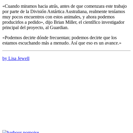
«Cuando miramos hacia atrás, antes de que comenzara este trabajo
por parte de la División Antártica Australiana, realmente teníamos
muy pocos encuentros con estos animales, y ahora podemos
producirlos a pedido», dijo Brian Miller, el científico investigador
principal del proyecto, al Guardian.
«Podemos decirte dónde frecuentan; podemos decirte que los
estamos escuchando más a menudo. Así que eso es un avance.»
by Lisa Jewell