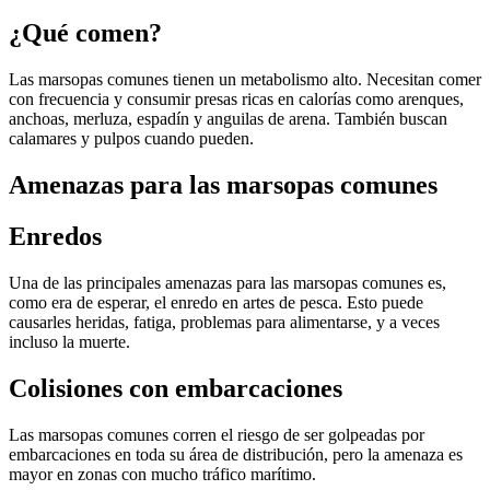
¿Qué comen?
Las marsopas comunes tienen un metabolismo alto. Necesitan comer
con frecuencia y consumir presas ricas en calorías como arenques,
anchoas, merluza, espadín y anguilas de arena. También buscan
calamares y pulpos cuando pueden.
Amenazas para las marsopas comunes
Enredos
Una de las principales amenazas para las marsopas comunes es,
como era de esperar, el enredo en artes de pesca. Esto puede
causarles heridas, fatiga, problemas para alimentarse, y a veces
incluso la muerte.
Colisiones con embarcaciones
Las marsopas comunes corren el riesgo de ser golpeadas por
embarcaciones en toda su área de distribución, pero la amenaza es
mayor en zonas con mucho tráfico marítimo.