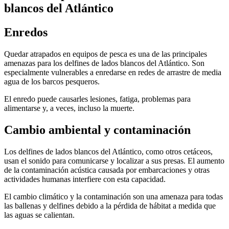
blancos del Atlántico
Enredos
Quedar atrapados en equipos de pesca es una de las principales
amenazas para los delfines de lados blancos del Atlántico. Son
especialmente vulnerables a enredarse en redes de arrastre de media
agua de los barcos pesqueros.
El enredo puede causarles lesiones, fatiga, problemas para
alimentarse y, a veces, incluso la muerte.
Cambio ambiental y contaminación
Los delfines de lados blancos del Atlántico, como otros cetáceos,
usan el sonido para comunicarse y localizar a sus presas. El aumento
de la contaminación acústica causada por embarcaciones y otras
actividades humanas interfiere con esta capacidad.
El cambio climático y la contaminación son una amenaza para todas
las ballenas y delfines debido a la pérdida de hábitat a medida que
las aguas se calientan.