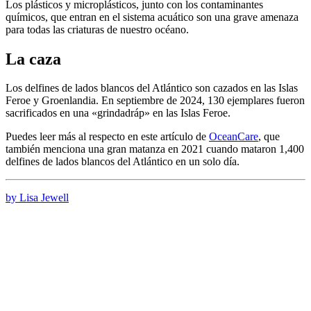
Los plásticos y microplásticos, junto con los contaminantes
químicos, que entran en el sistema acuático son una grave amenaza
para todas las criaturas de nuestro océano.
La caza
Los delfines de lados blancos del Atlántico son cazados en las Islas
Feroe y Groenlandia. En septiembre de 2024, 130 ejemplares fueron
sacrificados en una «grindadráp» en las Islas Feroe.
Puedes leer más al respecto en este artículo de
OceanCare
, que
también menciona una gran matanza en 2021 cuando mataron 1,400
delfines de lados blancos del Atlántico en un solo día.
by Lisa Jewell