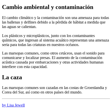
Cambio ambiental y contaminación
El cambio climático y la contaminación son una amenaza para todas
las ballenas y delfines debido a la pérdida de hábitat a medida que
las aguas se calientan.
Los plásticos y microplásticos, junto con los contaminantes
químicos, que ingresan al sistema acuático representan una amenaza
seria para todas las criaturas en nuestros océanos.
Las marsopas comunes, como otros cetáceos, usan el sonido para
comunicarse y localizar presas. El aumento de la contaminación
acústica causada por embarcaciones y otras actividades humanas
interfiere con esta capacidad.
La caza
Las marsopas comunes son cazadas en las costas de Groenlandia y
Corea del Sur, así como en otros países del mundo.
by Lisa Jewell