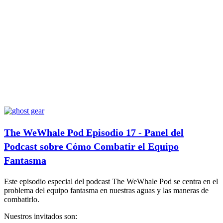
The WeWhale Pod Episodio 17 - Panel del
Podcast sobre Cómo Combatir el Equipo
Fantasma
Este episodio especial del podcast The WeWhale Pod se centra en el
problema del equipo fantasma en nuestras aguas y las maneras de
combatirlo.
Nuestros invitados son: