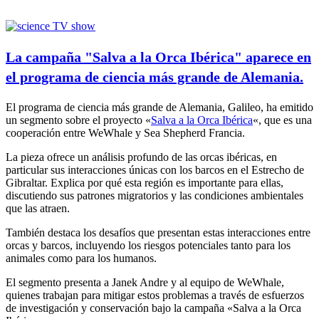
La campaña "Salva a la Orca Ibérica" aparece en
el programa de ciencia más grande de Alemania.
El programa de ciencia más grande de Alemania, Galileo, ha emitido
un segmento sobre el proyecto «
Salva a la Orca Ibérica
«, que es una
cooperación entre WeWhale y Sea Shepherd Francia.
La pieza ofrece un análisis profundo de las orcas ibéricas, en
particular sus interacciones únicas con los barcos en el Estrecho de
Gibraltar. Explica por qué esta región es importante para ellas,
discutiendo sus patrones migratorios y las condiciones ambientales
que las atraen.
También destaca los desafíos que presentan estas interacciones entre
orcas y barcos, incluyendo los riesgos potenciales tanto para los
animales como para los humanos.
El segmento presenta a Janek Andre y al equipo de WeWhale,
quienes trabajan para mitigar estos problemas a través de esfuerzos
de investigación y conservación bajo la campaña «Salva a la Orca