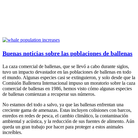
Buenas noticias sobre las poblaciones de ballenas
La caza comercial de ballenas, que se llevó a cabo durante siglos,
tuvo un impacto devastador en las poblaciones de ballenas en todo
el mundo. Algunas especies casi se extinguieron, y solo desde que la
Comisión Ballenera Internacional impuso un moratorio sobre la caza
comercial de ballenas en 1986, hemos visto cómo algunas especies
de ballenas comienzan a recuperar sus números.
No estamos del todo a salvo, ya que las ballenas enfrentan una
creciente gama de amenazas. Estas incluyen colisiones con barcos,
enredos en redes de pesca, el cambio climático, la contaminación
ambiental y acústica, y la reducción de sus fuentes de alimento. Aún
queda un gran trabajo por hacer para proteger a estos animales
increíbles.