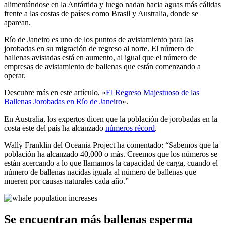
alimentándose en la Antártida y luego nadan hacia aguas más cálidas
frente a las costas de países como Brasil y Australia, donde se
aparean.
Río de Janeiro es uno de los puntos de avistamiento para las
jorobadas en su migración de regreso al norte. El número de
ballenas avistadas está en aumento, al igual que el número de
empresas de avistamiento de ballenas que están comenzando a
operar.
Descubre más en este artículo, «
El Regreso Majestuoso de las
Ballenas Jorobadas en Río de Janeiro
«.
En Australia, los expertos dicen que la población de jorobadas en la
costa este del país ha alcanzado
números récord
.
Wally Franklin del Oceania Project ha comentado: “Sabemos que la
población ha alcanzado 40,000 o más. Creemos que los números se
están acercando a lo que llamamos la capacidad de carga, cuando el
número de ballenas nacidas iguala al número de ballenas que
mueren por causas naturales cada año.”
Se encuentran más ballenas esperma