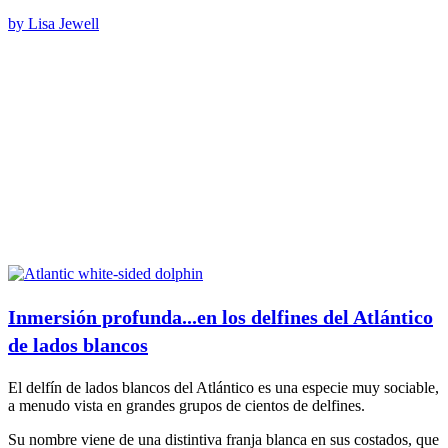
by Lisa Jewell
Inmersión profunda...en los delfines del Atlántico
de lados blancos
El delfín de lados blancos del Atlántico es una especie muy sociable,
a menudo vista en grandes grupos de cientos de delfines.
Su nombre viene de una distintiva franja blanca en sus costados, que