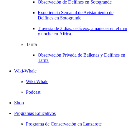
Observación de Delfines en Sotogrande
Experiencia Semanal de Avistamiento de
Delfines en Sotogrande
Travesía de 2 días: cetáceos, amanecer en el mar
y noche en África
Tarifa
Observación Privada de Ballenas y Delfines en
Tarifa
Wiki-Whale
Wiki-Whale
Podcast
Shop
Programas Educativos
Programa de Conservación en Lanzarote