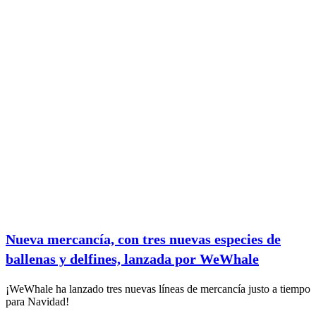
Nueva mercancía, con tres nuevas especies de
ballenas y delfines, lanzada por WeWhale
¡WeWhale ha lanzado tres nuevas líneas de mercancía justo a tiempo
para Navidad!