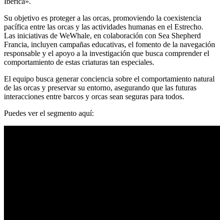
Ibérica».
Su objetivo es proteger a las orcas, promoviendo la coexistencia
pacífica entre las orcas y las actividades humanas en el Estrecho.
Las iniciativas de WeWhale, en colaboración con Sea Shepherd
Francia, incluyen campañas educativas, el fomento de la navegación
responsable y el apoyo a la investigación que busca comprender el
comportamiento de estas criaturas tan especiales.
El equipo busca generar conciencia sobre el comportamiento natural
de las orcas y preservar su entorno, asegurando que las futuras
interacciones entre barcos y orcas sean seguras para todos.
Puedes ver el segmento aquí: