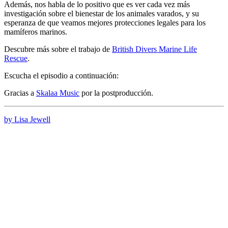
Además, nos habla de lo positivo que es ver cada vez más
investigación sobre el bienestar de los animales varados, y su
esperanza de que veamos mejores protecciones legales para los
mamíferos marinos.
Descubre más sobre el trabajo de
British Divers Marine Life
Rescue
.
Escucha el episodio a continuación:
Gracias a
Skalaa Music
por la postproducción.
by Lisa Jewell