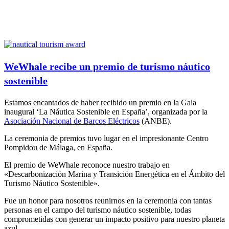
WeWhale recibe un premio de turismo náutico
sostenible
Estamos encantados de haber recibido un premio en la Gala
inaugural ‘La Náutica Sostenible en España’, organizada por la
Asociación Nacional de Barcos Eléctricos
(ANBE).
La ceremonia de premios tuvo lugar en el impresionante Centro
Pompidou de Málaga, en España.
El premio de WeWhale reconoce nuestro trabajo en
«Descarbonización Marina y Transición Energética en el Ámbito del
Turismo Náutico Sostenible».
Fue un honor para nosotros reunirnos en la ceremonia con tantas
personas en el campo del turismo náutico sostenible, todas
comprometidas con generar un impacto positivo para nuestro planeta
azul.