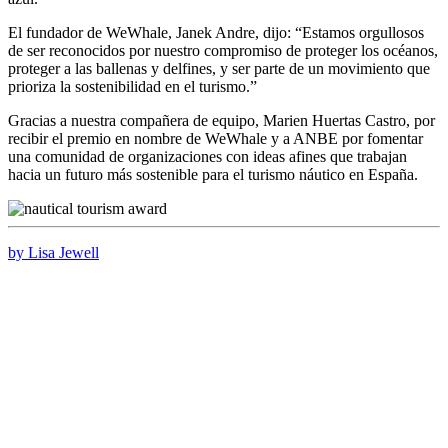
El fundador de WeWhale, Janek Andre, dijo: “Estamos orgullosos
de ser reconocidos por nuestro compromiso de proteger los océanos,
proteger a las ballenas y delfines, y ser parte de un movimiento que
prioriza la sostenibilidad en el turismo.”
Gracias a nuestra compañera de equipo, Marien Huertas Castro, por
recibir el premio en nombre de WeWhale y a ANBE por fomentar
una comunidad de organizaciones con ideas afines que trabajan
hacia un futuro más sostenible para el turismo náutico en España.
by Lisa Jewell