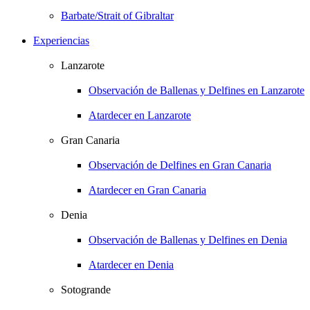
Barbate/Strait of Gibraltar
Experiencias
Lanzarote
Observación de Ballenas y Delfines en Lanzarote
Atardecer en Lanzarote
Gran Canaria
Observación de Delfines en Gran Canaria
Atardecer en Gran Canaria
Denia
Observación de Ballenas y Delfines en Denia
Atardecer en Denia
Sotogrande