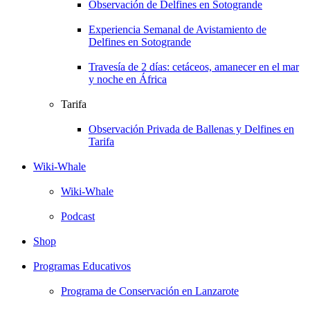
Observación de Delfines en Sotogrande
Experiencia Semanal de Avistamiento de
Delfines en Sotogrande
Travesía de 2 días: cetáceos, amanecer en el mar
y noche en África
Tarifa
Observación Privada de Ballenas y Delfines en
Tarifa
Wiki-Whale
Wiki-Whale
Podcast
Shop
Programas Educativos
Programa de Conservación en Lanzarote