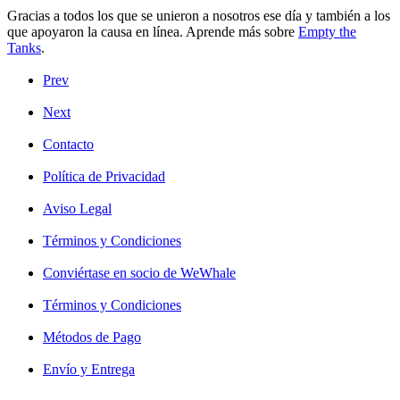
Gracias a todos los que se unieron a nosotros ese día y también a los
que apoyaron la causa en línea.
Aprende más sobre
Empty the
Tanks
.
Prev
Next
Contacto
Política de Privacidad
Aviso Legal
Términos y Condiciones
Conviértase en socio de WeWhale
Términos y Condiciones
Métodos de Pago
Envío y Entrega