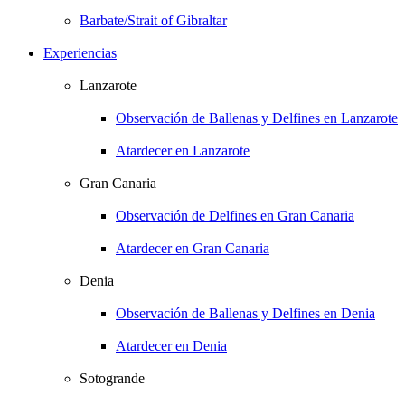
Barbate/Strait of Gibraltar
Experiencias
Lanzarote
Observación de Ballenas y Delfines en Lanzarote
Atardecer en Lanzarote
Gran Canaria
Observación de Delfines en Gran Canaria
Atardecer en Gran Canaria
Denia
Observación de Ballenas y Delfines en Denia
Atardecer en Denia
Sotogrande