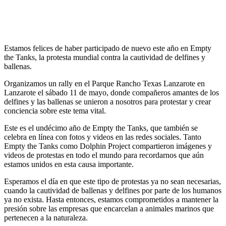
Estamos felices de haber participado de nuevo este año en Empty
the Tanks,
la protesta mundial contra la cautividad de delfines y
ballenas.
Organizamos un rally en el Parque Rancho Texas Lanzarote en
Lanzarote el sábado 11 de mayo, donde compañeros amantes de los
delfines y las ballenas se unieron a nosotros para protestar y crear
conciencia sobre este tema vital.
Este es el undécimo año de Empty the Tanks, que también se
celebra en línea con fotos y videos en las redes sociales. Tanto
Empty the Tanks como Dolphin Project compartieron imágenes y
videos de protestas en todo el mundo para recordarnos que aún
estamos unidos en esta causa importante.
Esperamos el día en que este tipo de protestas ya no sean necesarias,
cuando la cautividad de ballenas y delfines por parte de los humanos
ya no exista. Hasta entonces, estamos comprometidos a mantener la
presión sobre las empresas que encarcelan a animales marinos que
pertenecen a la naturaleza.