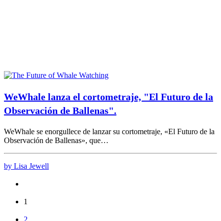
WeWhale lanza el cortometraje, "El Futuro de la
Observación de Ballenas".
WeWhale se enorgullece de lanzar su cortometraje, «El Futuro de la
Observación de Ballenas», que…
by Lisa Jewell
1
2