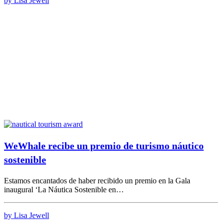
by Lisa Jewell
WeWhale recibe un premio de turismo náutico
sostenible
Estamos encantados de haber recibido un premio en la Gala
inaugural ‘La Náutica Sostenible en…
by Lisa Jewell