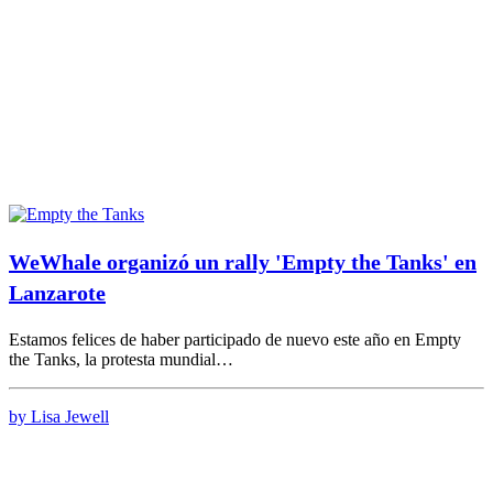
WeWhale organizó un rally 'Empty the Tanks' en
Lanzarote
Estamos felices de haber participado de nuevo este año en Empty
the Tanks, la protesta mundial…
by Lisa Jewell