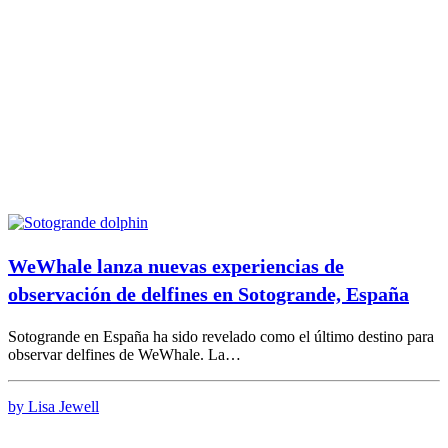
WeWhale lanza nuevas experiencias de
observación de delfines en Sotogrande, España
Sotogrande en España ha sido revelado como el último destino para
observar delfines de WeWhale. La…
by Lisa Jewell