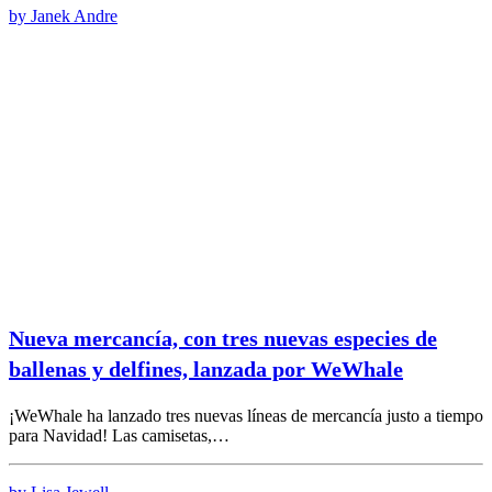
by Janek Andre
Nueva mercancía, con tres nuevas especies de
ballenas y delfines, lanzada por WeWhale
¡WeWhale ha lanzado tres nuevas líneas de mercancía justo a tiempo
para Navidad! Las camisetas,…