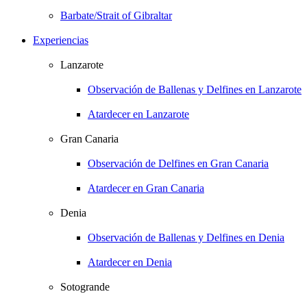
Barbate/Strait of Gibraltar
Experiencias
Lanzarote
Observación de Ballenas y Delfines en Lanzarote
Atardecer en Lanzarote
Gran Canaria
Observación de Delfines en Gran Canaria
Atardecer en Gran Canaria
Denia
Observación de Ballenas y Delfines en Denia
Atardecer en Denia
Sotogrande