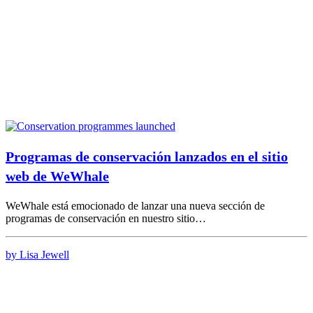
Programas de conservación lanzados en el sitio
web de WeWhale
WeWhale está emocionado de lanzar una nueva sección de
programas de conservación en nuestro sitio…
by Lisa Jewell