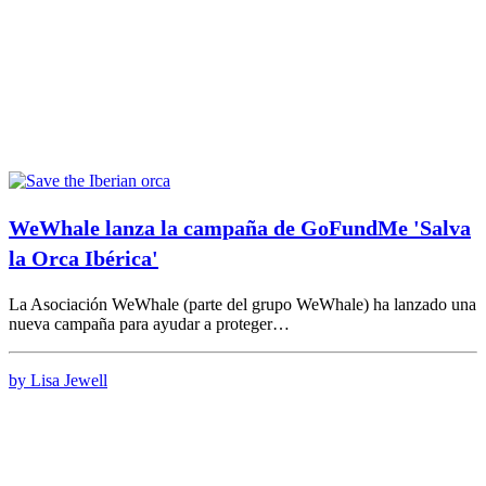
WeWhale lanza la campaña de GoFundMe 'Salva
la Orca Ibérica'
La Asociación WeWhale (parte del grupo WeWhale) ha lanzado una
nueva campaña para ayudar a proteger…
by Lisa Jewell