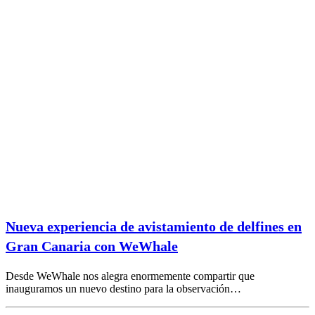
Nueva experiencia de avistamiento de delfines en
Gran Canaria con WeWhale
Desde WeWhale nos alegra enormemente compartir que
inauguramos un nuevo destino para la observación…