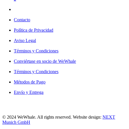
Contacto
Política de Privacidad
Aviso Legal
Términos y Condiciones
Conviértase en socio de WeWhale
Términos y Condiciones
Métodos de Pago
Envío y Entrega
© 2024 WeWhale. All rights reserved. Website design:
NEXT
Munich GmbH