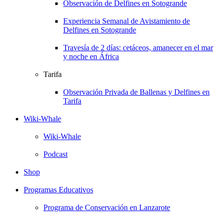
Observación de Delfines en Sotogrande
Experiencia Semanal de Avistamiento de
Delfines en Sotogrande
Travesía de 2 días: cetáceos, amanecer en el mar
y noche en África
Tarifa
Observación Privada de Ballenas y Delfines en
Tarifa
Wiki-Whale
Wiki-Whale
Podcast
Shop
Programas Educativos
Programa de Conservación en Lanzarote