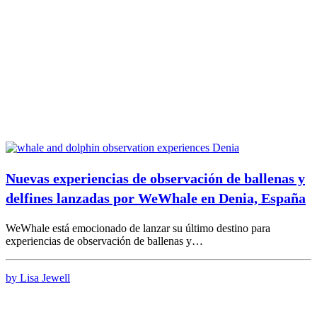
Nuevas experiencias de observación de ballenas y
delfines lanzadas por WeWhale en Denia, España
WeWhale está emocionado de lanzar su último destino para
experiencias de observación de ballenas y…
by Lisa Jewell