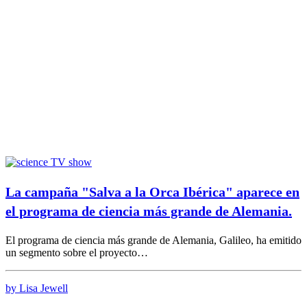
La campaña "Salva a la Orca Ibérica" aparece en
el programa de ciencia más grande de Alemania.
El programa de ciencia más grande de Alemania, Galileo, ha emitido
un segmento sobre el proyecto…
by Lisa Jewell