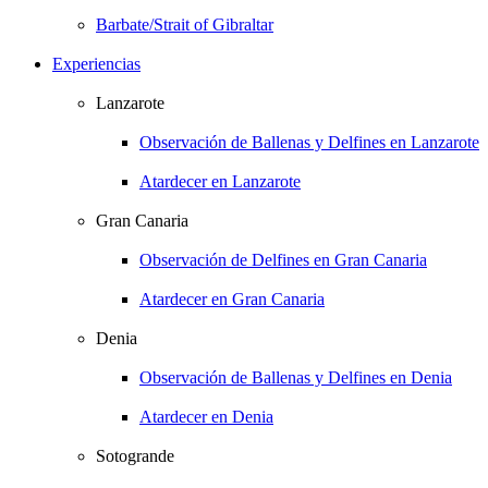
Barbate/Strait of Gibraltar
Experiencias
Lanzarote
Observación de Ballenas y Delfines en Lanzarote
Atardecer en Lanzarote
Gran Canaria
Observación de Delfines en Gran Canaria
Atardecer en Gran Canaria
Denia
Observación de Ballenas y Delfines en Denia
Atardecer en Denia
Sotogrande