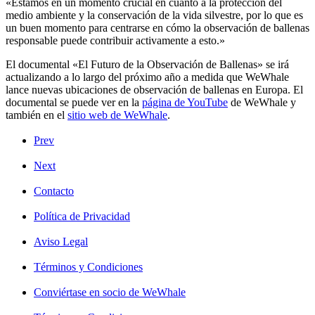
«Estamos en un momento crucial en cuanto a la protección del
medio ambiente y la conservación de la vida silvestre, por lo que es
un buen momento para centrarse en cómo la observación de ballenas
responsable puede contribuir activamente a esto.»
El documental «El Futuro de la Observación de Ballenas» se irá
actualizando a lo largo del próximo año a medida que WeWhale
lance nuevas ubicaciones de observación de ballenas en Europa. El
documental se puede ver en la
página de YouTube
de WeWhale
y
también en el
sitio web de WeWhale
.
Prev
Next
Contacto
Política de Privacidad
Aviso Legal
Términos y Condiciones
Conviértase en socio de WeWhale