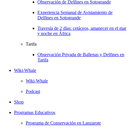
Observación de Delfines en Sotogrande
Experiencia Semanal de Avistamiento de
Delfines en Sotogrande
Travesía de 2 días: cetáceos, amanecer en el mar
y noche en África
Tarifa
Observación Privada de Ballenas y Delfines en
Tarifa
Wiki-Whale
Wiki-Whale
Podcast
Shop
Programas Educativos
Programa de Conservación en Lanzarote