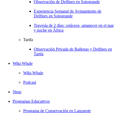
Observación de Delfines en Sotogrande
Experiencia Semanal de Avistamiento de
Delfines en Sotogrande
Travesía de 2 días: cetáceos, amanecer en el mar
y noche en África
Tarifa
Observación Privada de Ballenas y Delfines en
Tarifa
Wiki-Whale
Wiki-Whale
Podcast
Shop
Programas Educativos
Programa de Conservación en Lanzarote