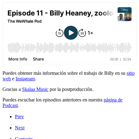
Puedes obtener más información sobre el trabajo de Billy en su
sitio
web
e
Instagram
.
Gracias a
Skalaa Music
por la postproducción.
Puedes escuchar los episodios anteriores en nuestra
página de
Podcast
.
Prev
Next
Contacto