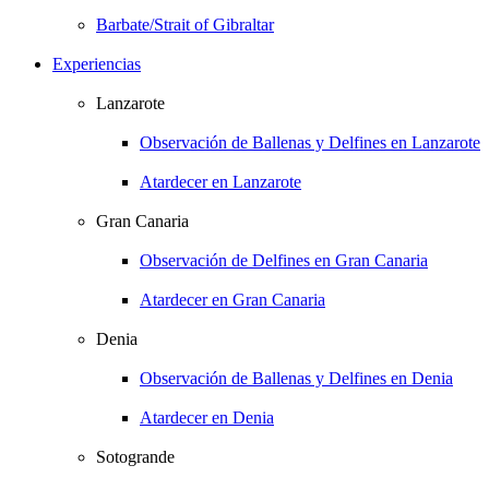
Barbate/Strait of Gibraltar
Experiencias
Lanzarote
Observación de Ballenas y Delfines en Lanzarote
Atardecer en Lanzarote
Gran Canaria
Observación de Delfines en Gran Canaria
Atardecer en Gran Canaria
Denia
Observación de Ballenas y Delfines en Denia
Atardecer en Denia
Sotogrande