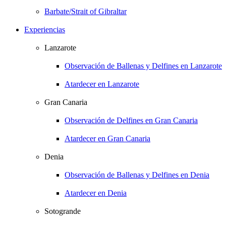
Barbate/Strait of Gibraltar
Experiencias
Lanzarote
Observación de Ballenas y Delfines en Lanzarote
Atardecer en Lanzarote
Gran Canaria
Observación de Delfines en Gran Canaria
Atardecer en Gran Canaria
Denia
Observación de Ballenas y Delfines en Denia
Atardecer en Denia
Sotogrande