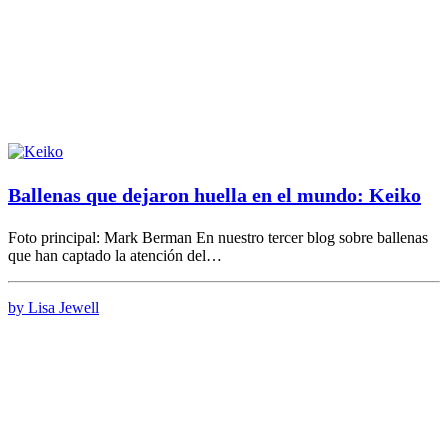
Ballenas que dejaron huella en el mundo: Keiko
Foto principal: Mark Berman En nuestro tercer blog sobre ballenas
que han captado la atención del…
by Lisa Jewell