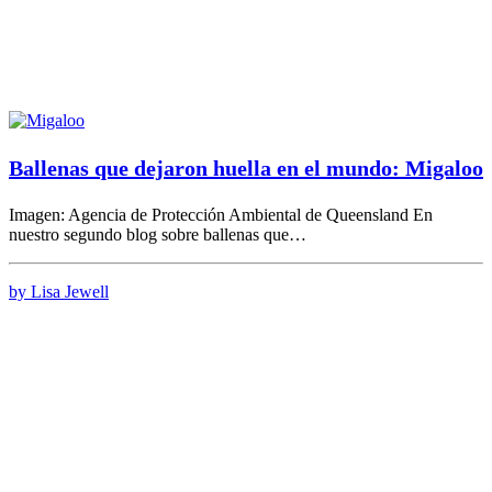
Ballenas que dejaron huella en el mundo: Migaloo
Imagen: Agencia de Protección Ambiental de Queensland En
nuestro segundo blog sobre ballenas que…
by Lisa Jewell