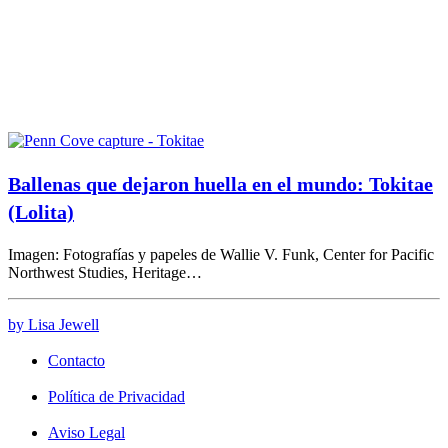
Ballenas que dejaron huella en el mundo: Tokitae
(Lolita)
Imagen: Fotografías y papeles de Wallie V. Funk, Center for Pacific
Northwest Studies, Heritage…
by Lisa Jewell
Contacto
Política de Privacidad
Aviso Legal