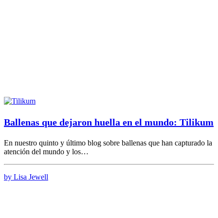
Ballenas que dejaron huella en el mundo: Tilikum
En nuestro quinto y último blog sobre ballenas que han capturado la
atención del mundo y los…
by Lisa Jewell