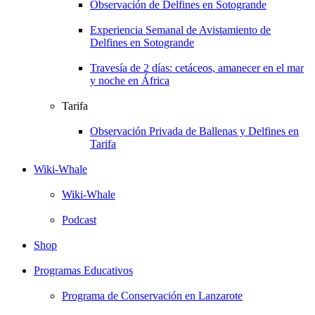
Observación de Delfines en Sotogrande
Experiencia Semanal de Avistamiento de
Delfines en Sotogrande
Travesía de 2 días: cetáceos, amanecer en el mar
y noche en África
Tarifa
Observación Privada de Ballenas y Delfines en
Tarifa
Wiki-Whale
Wiki-Whale
Podcast
Shop
Programas Educativos
Programa de Conservación en Lanzarote