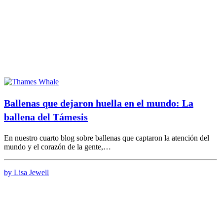
Ballenas que dejaron huella en el mundo: La
ballena del Támesis
En nuestro cuarto blog sobre ballenas que captaron la atención del
mundo y el corazón de la gente,…
by Lisa Jewell