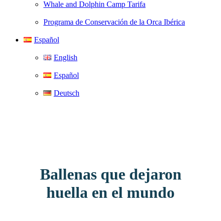
Whale and Dolphin Camp Tarifa
Programa de Conservación de la Orca Ibérica
Español
English
Español
Deutsch
Ballenas que dejaron
huella en el mundo