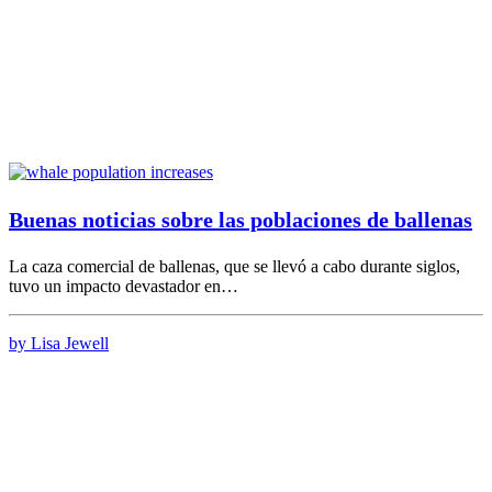
Buenas noticias sobre las poblaciones de ballenas
La caza comercial de ballenas, que se llevó a cabo durante siglos,
tuvo un impacto devastador en…
by Lisa Jewell