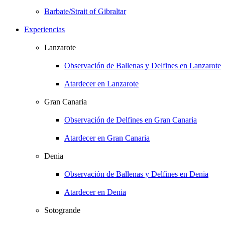
Barbate/Strait of Gibraltar
Experiencias
Lanzarote
Observación de Ballenas y Delfines en Lanzarote
Atardecer en Lanzarote
Gran Canaria
Observación de Delfines en Gran Canaria
Atardecer en Gran Canaria
Denia
Observación de Ballenas y Delfines en Denia
Atardecer en Denia
Sotogrande