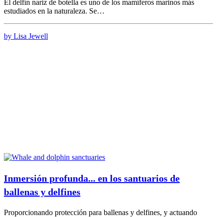
El delfín nariz de botella es uno de los mamíferos marinos más
estudiados en la naturaleza. Se…
by Lisa Jewell
Inmersión profunda... en los santuarios de
ballenas y delfines
Proporcionando protección para ballenas y delfines, y actuando