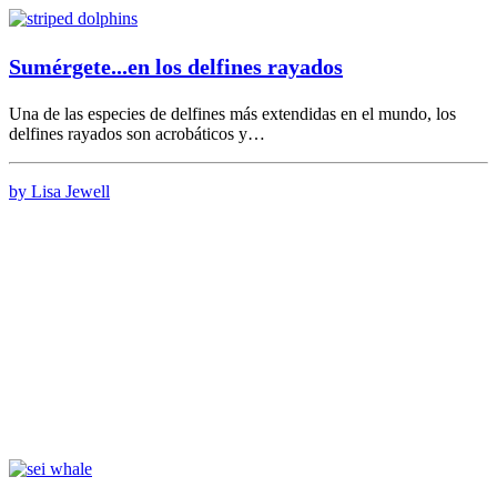
Sumérgete...en los delfines rayados
Una de las especies de delfines más extendidas en el mundo, los
delfines rayados son acrobáticos y…
by Lisa Jewell