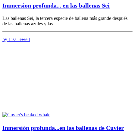
Immersion profunda... en las ballenas Sei
Las ballenas Sei, la tercera especie de ballena más grande después
de las ballenas azules y las…
by Lisa Jewell
Inmersión profunda...en las ballenas de Cuvier