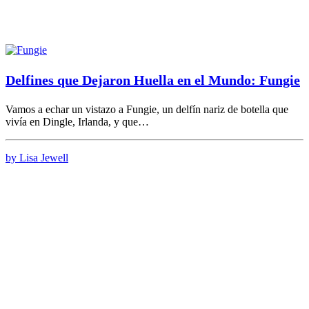
Delfines que Dejaron Huella en el Mundo: Fungie
Vamos a echar un vistazo a Fungie, un delfín nariz de botella que
vivía en Dingle, Irlanda, y que…
by Lisa Jewell