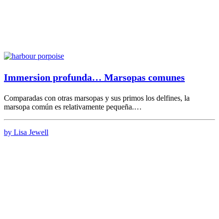
Immersion profunda… Marsopas comunes
Comparadas con otras marsopas y sus primos los delfines, la
marsopa común es relativamente pequeña.…
by Lisa Jewell