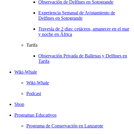
Observación de Delfines en Sotogrande
Experiencia Semanal de Avistamiento de
Delfines en Sotogrande
Travesía de 2 días: cetáceos, amanecer en el mar
y noche en África
Tarifa
Observación Privada de Ballenas y Delfines en
Tarifa
Wiki-Whale
Wiki-Whale
Podcast
Shop
Programas Educativos
Programa de Conservación en Lanzarote