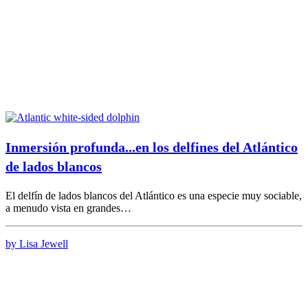
Inmersión profunda...en los delfines del Atlántico
de lados blancos
El delfín de lados blancos del Atlántico es una especie muy sociable,
a menudo vista en grandes…
by Lisa Jewell