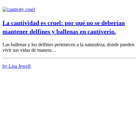
La cautividad es cruel: por qué no se deberían
mantener delfines y ballenas en cautiverio.
Las ballenas y los delfines pertenecen a la naturaleza, donde pueden
vivir sus vidas de manera…
by Lisa Jewell