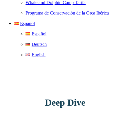
Whale and Dolphin Camp Tarifa
Programa de Conservación de la Orca Ibérica
Español
Español
Deutsch
English
Deep Dive