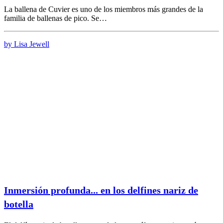
La ballena de Cuvier es uno de los miembros más grandes de la
familia de ballenas de pico. Se…
by Lisa Jewell
Inmersión profunda... en los delfines nariz de
botella