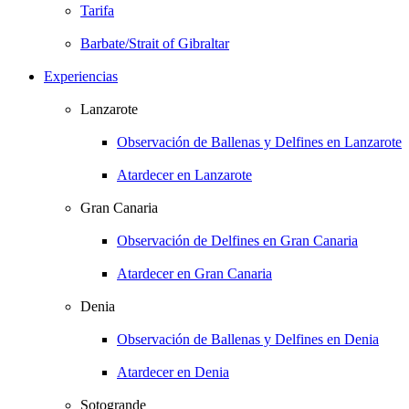
Tarifa
Barbate/Strait of Gibraltar
Experiencias
Lanzarote
Observación de Ballenas y Delfines en Lanzarote
Atardecer en Lanzarote
Gran Canaria
Observación de Delfines en Gran Canaria
Atardecer en Gran Canaria
Denia
Observación de Ballenas y Delfines en Denia
Atardecer en Denia
Sotogrande