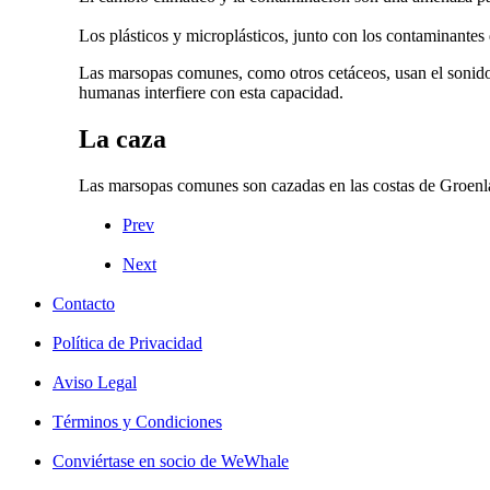
Los plásticos y microplásticos, junto con los contaminantes
Las marsopas comunes, como otros cetáceos, usan el sonido 
humanas interfiere con esta capacidad.
La caza
Las marsopas comunes son cazadas en las costas de Groenla
Prev
Next
Contacto
Política de Privacidad
Aviso Legal
Términos y Condiciones
Conviértase en socio de WeWhale