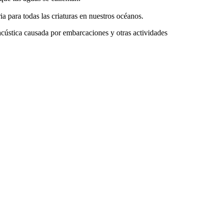
a para todas las criaturas en nuestros océanos.
cústica causada por embarcaciones y otras actividades