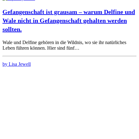
Gefangenschaft ist grausam – warum Delfine und
Wale nicht in Gefangenschaft gehalten werden
sollten.
Wale und Delfine gehören in die Wildnis, wo sie ihr natürliches
Leben führen können. Hier sind fünf…
by Lisa Jewell