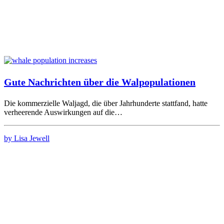
Gute Nachrichten über die Walpopulationen
Die kommerzielle Waljagd, die über Jahrhunderte stattfand, hatte
verheerende Auswirkungen auf die…
by Lisa Jewell