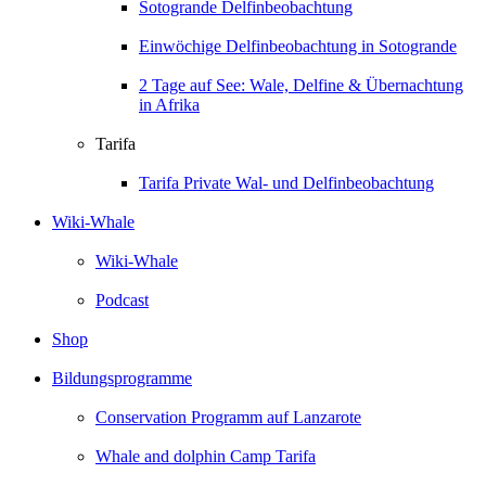
Sotogrande Delfinbeobachtung
Einwöchige Delfinbeobachtung in Sotogrande
2 Tage auf See: Wale, Delfine & Übernachtung
in Afrika
Tarifa
Tarifa Private Wal- und Delfinbeobachtung
Wiki-Whale
Wiki-Whale
Podcast
Shop
Bildungsprogramme
Conservation Programm auf Lanzarote
Whale and dolphin Camp Tarifa