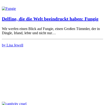
Delfine, die die Welt beeindruckt haben: Fungie
Wir werfen einen Blick auf Fungie, einen Großen Tümmler, der in
Dingle, Irland, lebte und nicht nur…
by Lisa Jewell