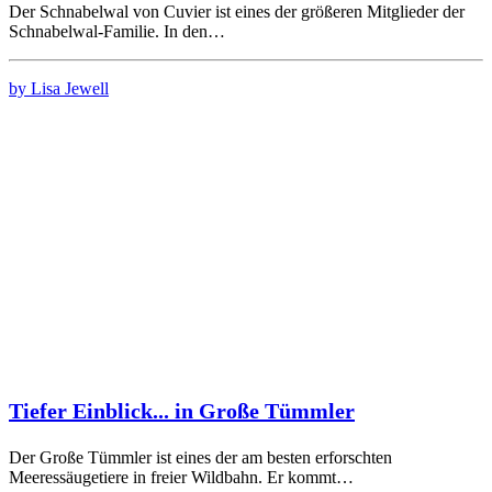
Der Schnabelwal von Cuvier ist eines der größeren Mitglieder der
Schnabelwal-Familie. In den…
by Lisa Jewell
Tiefer Einblick... in Große Tümmler
Der Große Tümmler ist eines der am besten erforschten
Meeressäugetiere in freier Wildbahn. Er kommt…