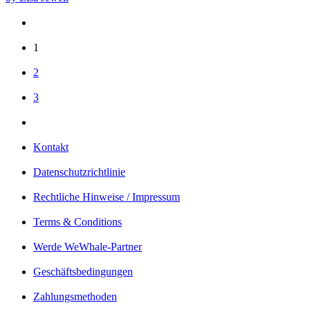
1
2
3
Kontakt
Datenschutzrichtlinie
Rechtliche Hinweise / Impressum
Terms & Conditions
Werde WeWhale-Partner
Geschäftsbedingungen
Zahlungsmethoden