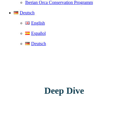
Iberian Orca Conservation Programm
Deutsch
English
Español
Deutsch
Deep Dive