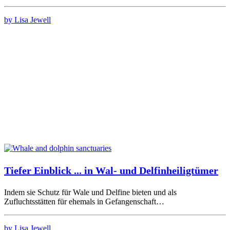
by Lisa Jewell
Tiefer Einblick ... in Wal- und Delfinheiligtümer
Indem sie Schutz für Wale und Delfine bieten und als
Zufluchtsstätten für ehemals in Gefangenschaft…
by Lisa Jewell