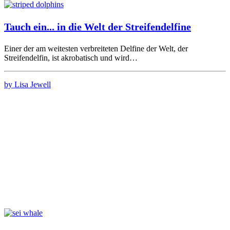
Tauch ein... in die Welt der Streifendelfine
Einer der am weitesten verbreiteten Delfine der Welt, der
Streifendelfin, ist akrobatisch und wird…
by Lisa Jewell