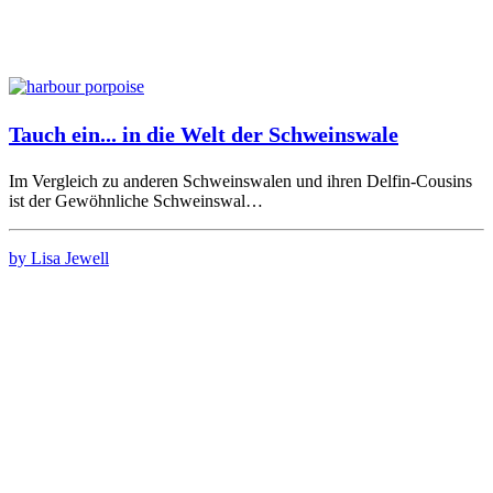
Tauch ein... in die Welt der Schweinswale
Im Vergleich zu anderen Schweinswalen und ihren Delfin-Cousins
ist der Gewöhnliche Schweinswal…
by Lisa Jewell