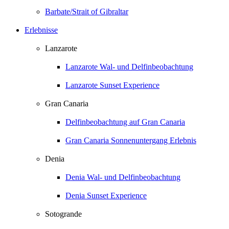
Barbate/Strait of Gibraltar
Erlebnisse
Lanzarote
Lanzarote Wal- und Delfinbeobachtung
Lanzarote Sunset Experience
Gran Canaria
Delfinbeobachtung auf Gran Canaria
Gran Canaria Sonnenuntergang Erlebnis
Denia
Denia Wal- und Delfinbeobachtung
Denia Sunset Experience
Sotogrande