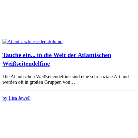
Tauche ein... in die Welt der Atlantischen
Weißseitendelfine
Die Atlantischen Weißseitendelfine sind eine sehr soziale Art und
werden oft in großen Gruppen von…
by Lisa Jewell