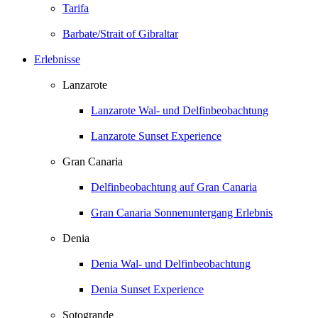
Tarifa
Barbate/Strait of Gibraltar
Erlebnisse
Lanzarote
Lanzarote Wal- und Delfinbeobachtung
Lanzarote Sunset Experience
Gran Canaria
Delfinbeobachtung auf Gran Canaria
Gran Canaria Sonnenuntergang Erlebnis
Denia
Denia Wal- und Delfinbeobachtung
Denia Sunset Experience
Sotogrande