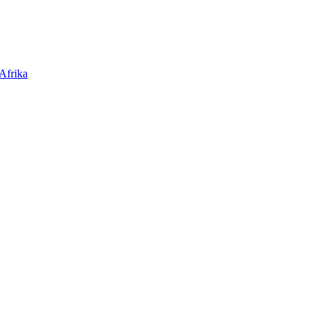
Afrika