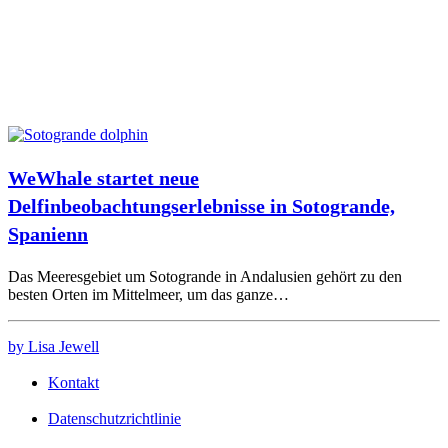
WeWhale startet neue
Delfinbeobachtungserlebnisse in Sotogrande,
Spanienn
Das Meeresgebiet um Sotogrande in Andalusien gehört zu den
besten Orten im Mittelmeer, um das ganze…
by Lisa Jewell
Kontakt
Datenschutzrichtlinie