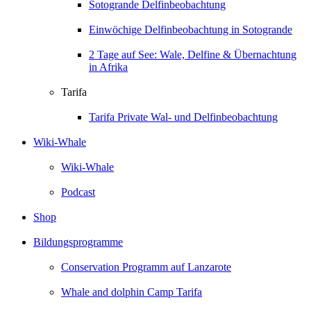
Sotogrande Delfinbeobachtung
Einwöchige Delfinbeobachtung in Sotogrande
2 Tage auf See: Wale, Delfine & Übernachtung
in Afrika
Tarifa
Tarifa Private Wal- und Delfinbeobachtung
Wiki-Whale
Wiki-Whale
Podcast
Shop
Bildungsprogramme
Conservation Programm auf Lanzarote
Whale and dolphin Camp Tarifa