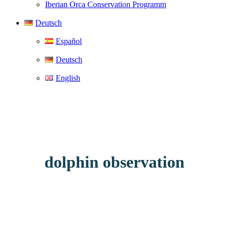
Iberian Orca Conservation Programm
Deutsch
Español
Deutsch
English
dolphin observation