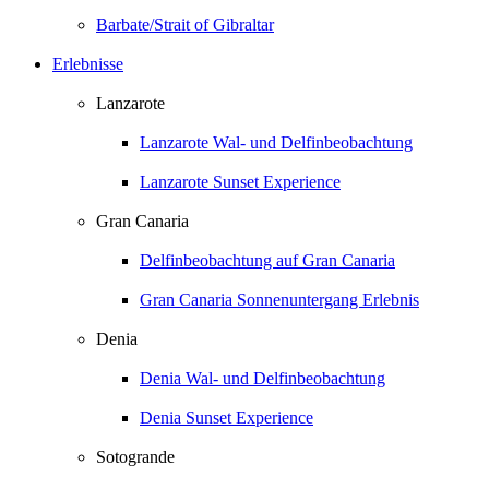
Barbate/Strait of Gibraltar
Erlebnisse
Lanzarote
Lanzarote Wal- und Delfinbeobachtung
Lanzarote Sunset Experience
Gran Canaria
Delfinbeobachtung auf Gran Canaria
Gran Canaria Sonnenuntergang Erlebnis
Denia
Denia Wal- und Delfinbeobachtung
Denia Sunset Experience
Sotogrande